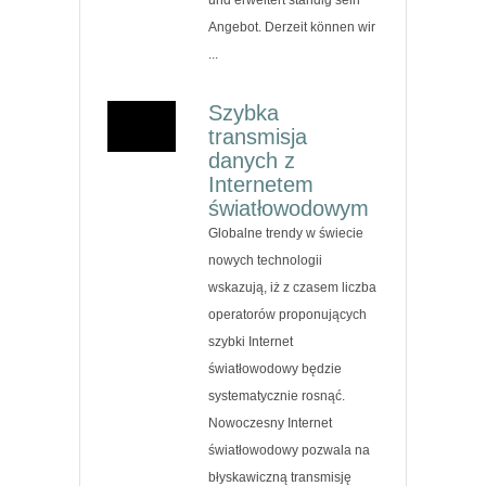
Angebot. Derzeit können wir
...
Szybka
transmisja
danych z
Internetem
światłowodowym
Globalne trendy w świecie
nowych technologii
wskazują, iż z czasem liczba
operatorów proponujących
szybki Internet
światłowodowy będzie
systematycznie rosnąć.
Nowoczesny Internet
światłowodowy pozwala na
błyskawiczną transmisję