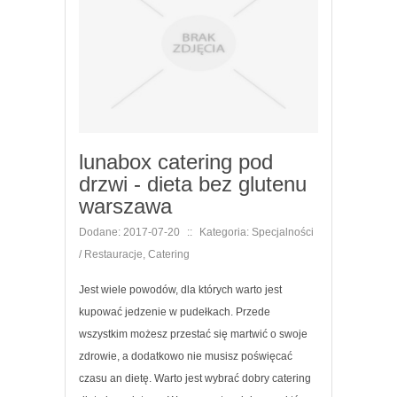
lunabox catering pod
drzwi - dieta bez glutenu
warszawa
Dodane: 2017-07-20
::
Kategoria: Specjalności
/ Restauracje, Catering
Jest wiele powodów, dla których warto jest
kupować jedzenie w pudełkach. Przede
wszystkim możesz przestać się martwić o swoje
zdrowie, a dodatkowo nie musisz poświęcać
czasu an dietę. Warto jest wybrać dobry catering