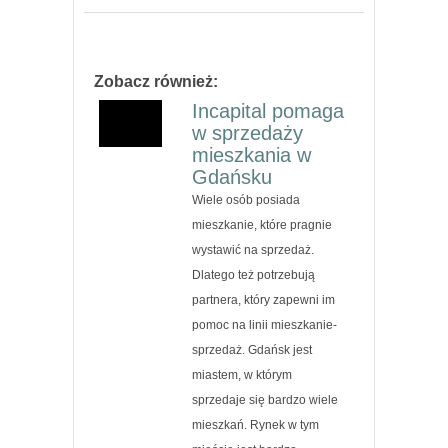
Zobacz również:
Incapital pomaga
w sprzedaży
mieszkania w
Gdańsku
Wiele osób posiada
mieszkanie, które pragnie
wystawić na sprzedaż.
Dlatego też potrzebują
partnera, który zapewni im
pomoc na linii mieszkanie-
sprzedaż. Gdańsk jest
miastem, w którym
sprzedaje się bardzo wiele
mieszkań. Rynek w tym