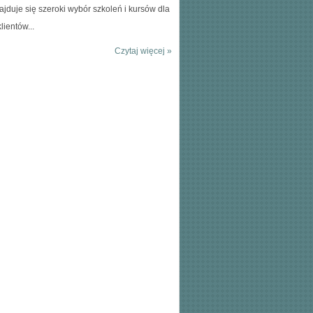
ajduje się szeroki wybór szkoleń i kursów dla
lientów...
Czytaj więcej »