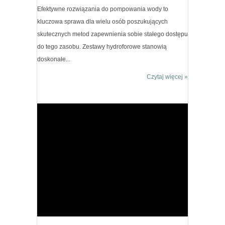
Efektywne rozwiązania do pompowania wody to
kluczowa sprawa dla wielu osób poszukujących
skutecznych metod zapewnienia sobie stałego dostępu
do tego zasobu. Zestawy hydroforowe stanowią
doskonałe...
Czytaj więcej »