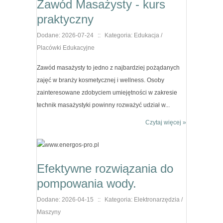
Zawód Masażysty - kurs
praktyczny
Dodane: 2026-07-24
::
Kategoria: Edukacja /
Placówki Edukacyjne
Zawód masażysty to jedno z najbardziej pożądanych
zajęć w branży kosmetycznej i wellness. Osoby
zainteresowane zdobyciem umiejętności w zakresie
technik masażystyki powinny rozważyć udział w...
Czytaj więcej »
Efektywne rozwiązania do
pompowania wody.
Dodane: 2026-04-15
::
Kategoria: Elektronarzędzia /
Maszyny