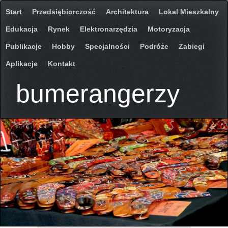
Start
Przedsiębiorczość
Architektura
Lokal Mieszkalny
Edukacja
Rynek
Elektronarzędzia
Motoryzacja
Publikacje
Hobby
Specjalności
Podróże
Zabiegi
Aplikacje
Kontakt
bumerangerzy