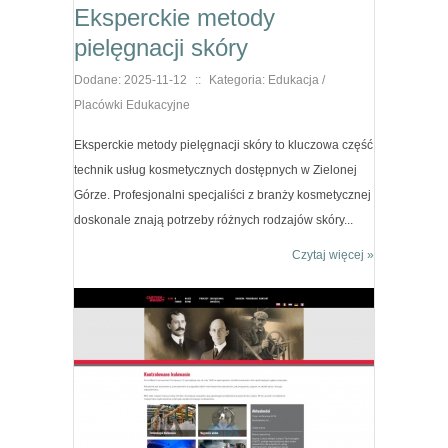
Eksperckie metody
pielęgnacji skóry
Dodane: 2025-11-12
::
Kategoria: Edukacja /
Placówki Edukacyjne
Eksperckie metody pielęgnacji skóry to kluczowa część
technik usług kosmetycznych dostępnych w Zielonej
Górze. Profesjonalni specjaliści z branży kosmetycznej
doskonale znają potrzeby różnych rodzajów skóry...
Czytaj więcej »