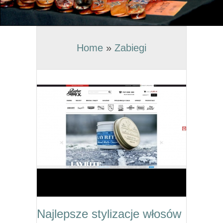
Home
»
Zabiegi
Najlepsze stylizacje włosów