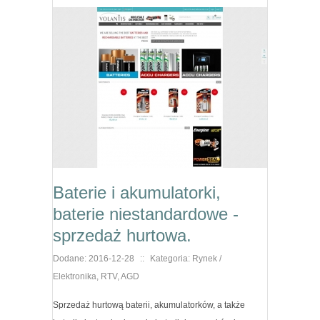
Baterie i akumulatorki,
baterie niestandardowe -
sprzedaż hurtowa.
Dodane: 2016-12-28
::
Kategoria: Rynek /
Elektronika, RTV, AGD
Sprzedaż hurtową baterii, akumulatorków, a także