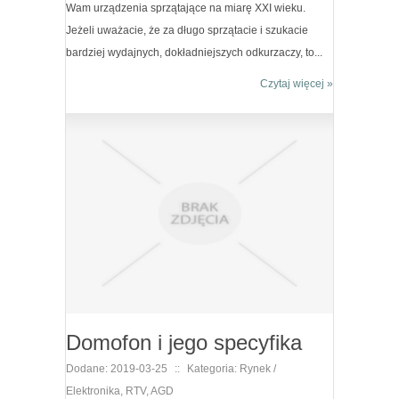
Wam urządzenia sprzątające na miarę XXI wieku.
Jeżeli uważacie, że za długo sprzątacie i szukacie
bardziej wydajnych, dokładniejszych odkurzaczy, to...
Czytaj więcej »
Domofon i jego specyfika
Dodane: 2019-03-25
::
Kategoria: Rynek /
Elektronika, RTV, AGD