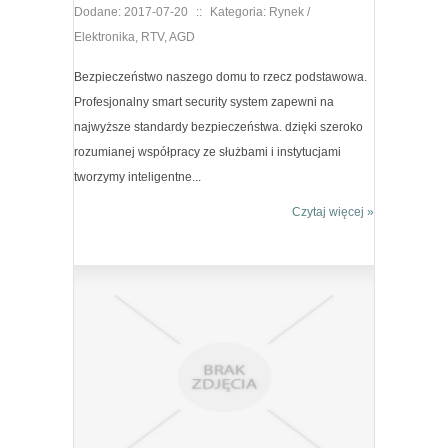
Dodane: 2017-07-20
::
Kategoria: Rynek /
Elektronika, RTV, AGD
Bezpieczeństwo naszego domu to rzecz podstawowa.
Profesjonalny smart security system zapewni na
najwyższe standardy bezpieczeństwa. dzięki szeroko
rozumianej współpracy ze służbami i instytucjami
tworzymy inteligentne...
Czytaj więcej »