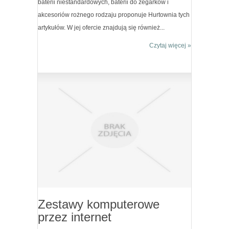
baterii niestandardowych, baterii do zegarków i
akcesoriów rożnego rodzaju proponuje Hurtownia tych
artykułów. W jej ofercie znajdują się również...
Czytaj więcej »
Zestawy komputerowe
przez internet