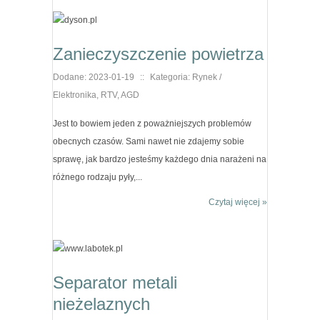
Zanieczyszczenie powietrza
Dodane: 2023-01-19
::
Kategoria: Rynek /
Elektronika, RTV, AGD
Jest to bowiem jeden z poważniejszych problemów
obecnych czasów. Sami nawet nie zdajemy sobie
sprawę, jak bardzo jesteśmy każdego dnia narażeni na
różnego rodzaju pyły,...
Czytaj więcej »
Separator metali
nieżelaznych