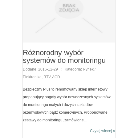
Różnorodny wybór
systemów do monitoringu
Dodane: 2016-12-29
::
Kategoria: Rynek /
Elektronika, RTV, AGD
Bezpieczny Plus to renomowany sklep internetowy
proponujący bogaty wybór nowoczesnych systemów
do monitoringu małych i dużych zakładów
przemysłowych bądź komercyjnych. Proponowane
zestawy do monitoringu, zamówione...
Czytaj więcej »