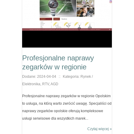
Profesjonalne naprawy
zegarków w regionie
Dodane: 2024-04-04
::
Kategoria: Rynek /
Elektronika, RTV, AGD
Profesjonalne naprawy zegarków w regionie Opolskim
to usługa, na którą warto zwrócić uwagę. Specjaliści od
naprawy zegarków opolskie oferują kompleksowe
usługi serwisowe dla wszystkich marek...
Czytaj więcej »