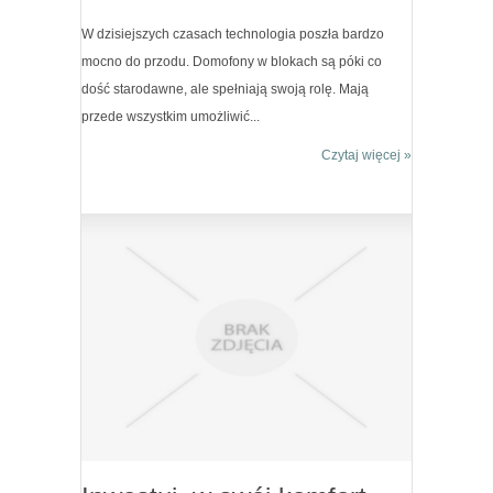
W dzisiejszych czasach technologia poszła bardzo
mocno do przodu. Domofony w blokach są póki co
dość starodawne, ale spełniają swoją rolę. Mają
przede wszystkim umożliwić...
Czytaj więcej »