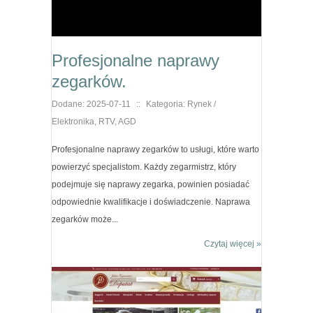
Profesjonalne naprawy
zegarków.
Dodane: 2025-07-11
::
Kategoria: Rynek /
Elektronika, RTV, AGD
Profesjonalne naprawy zegarków to usługi, które warto
powierzyć specjalistom. Każdy zegarmistrz, który
podejmuje się naprawy zegarka, powinien posiadać
odpowiednie kwalifikacje i doświadczenie. Naprawa
zegarków może...
Czytaj więcej »