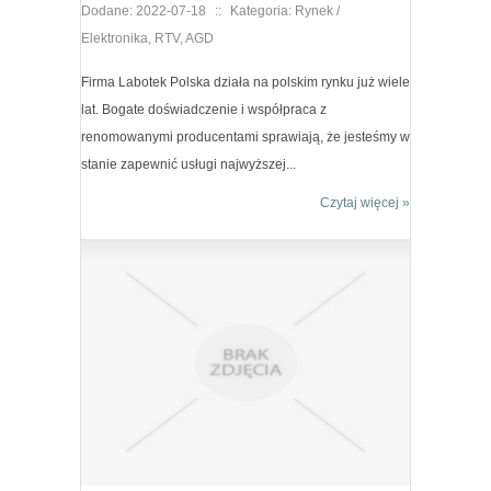
Dodane: 2022-07-18
::
Kategoria: Rynek /
Elektronika, RTV, AGD
Firma Labotek Polska działa na polskim rynku już wiele
lat. Bogate doświadczenie i współpraca z
renomowanymi producentami sprawiają, że jesteśmy w
stanie zapewnić usługi najwyższej...
Czytaj więcej »