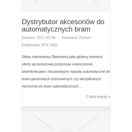
Dystrybutor akcesoriów do
automatycznych bram
Dodane: 2017-02-08
::
Kategoria: Rynek /
Elektronika, RTV, AGD
Sklep internetowy Otwieramy jako główny element
oferty sprzedażowej proponuje nowoczesne,
wielofunkcyjne i bezawaryjne napędy automatyczne do
bram garażowych przesuwnych czy skrzydłowych.
Akcesoria do bram automatycznych...
Czytaj więcej »