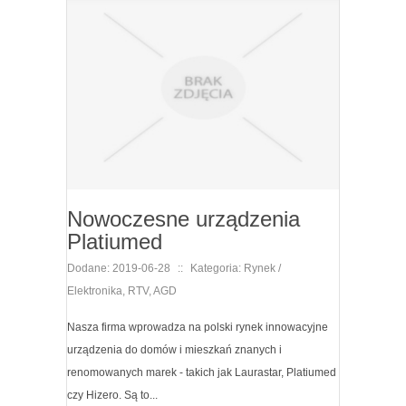
Nowoczesne urządzenia
Platiumed
Dodane: 2019-06-28
::
Kategoria: Rynek /
Elektronika, RTV, AGD
Nasza firma wprowadza na polski rynek innowacyjne
urządzenia do domów i mieszkań znanych i
renomowanych marek - takich jak Laurastar, Platiumed
czy Hizero. Są to...