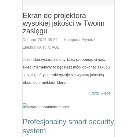
Ekran do projektora
wysokiej jakości w Twoim
zasięgu
Dodane: 2017-08-24
::
Kategoria: Rynek /
Elektronika, RTV, AGD
Jeżeli skorzystasz z oferty, którą proponuje ci nasz
sklep internetowy, to będziesz mógł dokonać zakupu
sprzętu, który charakteryzuje się wysoką jakością.
Ekran do projektora, który...
Czytaj więcej »
Profesjonalny smart security
system