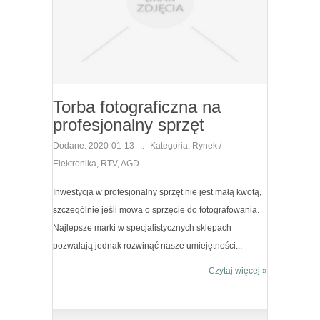
Torba fotograficzna na
profesjonalny sprzęt
Dodane: 2020-01-13
::
Kategoria: Rynek /
Elektronika, RTV, AGD
Inwestycja w profesjonalny sprzęt nie jest małą kwotą,
szczególnie jeśli mowa o sprzęcie do fotografowania.
Najlepsze marki w specjalistycznych sklepach
pozwalają jednak rozwinąć nasze umiejętności...
Czytaj więcej »