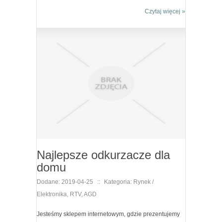
Czytaj więcej »
Najlepsze odkurzacze dla
domu
Dodane: 2019-04-25
::
Kategoria: Rynek /
Elektronika, RTV, AGD
Jesteśmy sklepem internetowym, gdzie prezentujemy