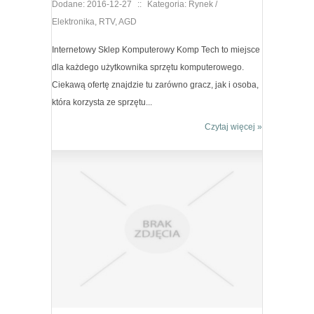
Dodane: 2016-12-27
::
Kategoria: Rynek /
Elektronika, RTV, AGD
Internetowy Sklep Komputerowy Komp Tech to miejsce
dla każdego użytkownika sprzętu komputerowego.
Ciekawą ofertę znajdzie tu zarówno gracz, jak i osoba,
która korzysta ze sprzętu...
Czytaj więcej »