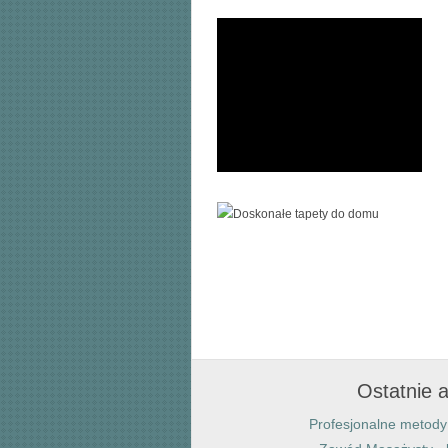
Ostatnie a
Profesjonalne metody 