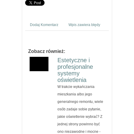
Dodaj Komentarz
Wpis zawiera błędy
Zobacz również:
Estetyczne i
profesjonalne
systemy
oświetlenia
W trakcie wykańczania
mieszkania albo jego
generalnego remontu, wiele
osób zadaje sobie pytanie,
jakie oświetlenie wybrać? Z
jednej strony powinno być
ono niezawodne i mocne -