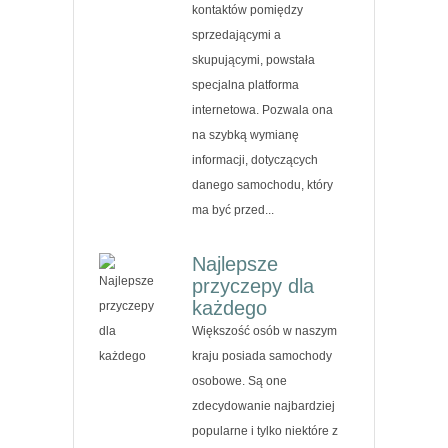
kontaktów pomiędzy
sprzedającymi a
skupującymi, powstała
specjalna platforma
internetowa. Pozwala ona
na szybką wymianę
informacji, dotyczących
danego samochodu, który
ma być przed...
Najlepsze
przyczepy dla
każdego
Większość osób w naszym
kraju posiada samochody
osobowe. Są one
zdecydowanie najbardziej
popularne i tylko niektóre z