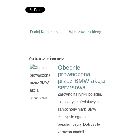
Dodaj Komentarz
Wpis zawiera błędy
Zobacz również:
Obecnie
prowadzona
przez BMW akcja
serwisowa
Zarówno na rynku polskim,
jak i na rynku światowym,
samochody marki BMW
cieszą się ogromną
popularnością. Dotyczy to
zarówno modeli