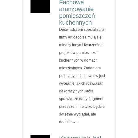
Fachowe
aranżowanie
pomieszczeń
kuchennych
Doświadczeni specjaliści z
firmy Art.deco zajmują się
między innymi tworzeniem
projektów pomieszczeń
kuchennych w domach
mieszkalnych. Zadaniem
polecanych fachowców jest
wybranie takich rozwiązań
dekoracyjnych, które
sprawią, że dany fragment
przestrzeni nie tylko będzie
świetnie wyglądał, ale
dodatkow...