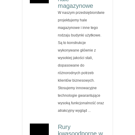
magazynowe
W naszym przedsiębiorstwie
projektujemy hale
magazynowe i inne tego
rodzaju budynki użytkowe.
Są to konstrukcje
wykonywane głównie z
wysokiej jakości stali,
dopasowane do
różnorodnych potrzeb
klientów biznesowych.
Stosujemy innowacyjne
technologie gwarantujące
wysoką funkcjonalność oraz
atrakcyjny wygląd ...
Rury
kwasoodporne w