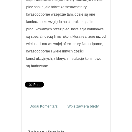
piec spalin, ale także zastosować rury
kwasoodporne wszędzie tam, gdzie są one
konieczne ze względu na charakter spalin
produkowanych przez piec. Instalacje kominowe
są specjalnością firmy Ekon, która realizuje już od
wielu lat i ma w swojej ofercie rury żaroodporne,
kwasoodporne i wiele innych części
konstrukcyjnych, z których instalacje kominowe
są budowane.
Dodaj Komentarz
Wpis zawiera błędy