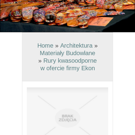
Home
»
Architektura
»
Materiały Budowlane
»
Rury kwasoodporne
w ofercie firmy Ekon