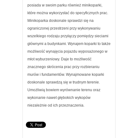
posiada w swoim parku również minikoparki,
które można wykorzystać do specyficznych prac.
Minikoparka doskonale sprawdzi się na
ograniczonej przestrzeni przy wykonywaniu
wszelkiego rodzaju przyłączy pomiędzy sieciami
głównymi a budynkami. Wynajem koparki to także
możliwość wynajęcia pojazdu wyposażonego w
młot wyburzeniowy. Daje to możliwość
znacznego skrócenia prac przy rozbieraniu
murów i fundamentów. Wynajmowane koparki
doskonale sprawdzą się w trudnym terenie.
Umożliwią bowiem wyrównanie terenu oraz
wykonanie nawet głębokich wykopów
niezależnie od ich przeznaczenia.