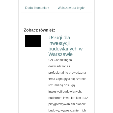
Dodaj Komentarz
Wpis zawiera błędy
Zobacz również:
Usługi dla
inwestycji
budowlanych w
Warszawie
GN Consulting to
doświadczona i
profesjonalnie prowadzona
firma zajmująca się szeroko
rozumianą obsługą
inwestycji budowlanych,
nadzorem inwestorskim oraz
przygotowywaniem placów
budowy, wyposażaniem ich