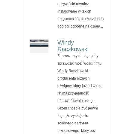
oczywiście również
instalowane w takich
miejscach i są to rzecz jasna
podłogi odporne na działa...
Windy
Raczkowski
Zapraszamy do tego, aby
sprawdzić możliwości firmy
Windy Raczkowski -
producenta różnych
dźwigów, który już od wielu
lat ma przyjemność
oferować swoje usługi.
Jeżeli chcecie być pewni
tego, że zyskujecie
solidnego partnera
biznesowego, który bez