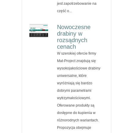
jest zapotrzebowanie na
część o...
Nowoczesne
drabiny w
rozsądnych
cenach
W szerokiej ofercie firmy
Mat-Project znajdują się
wysokojakościowe drabiny
uniwersalne, które
wyróżniają się bardzo
dobrymi parametrami
wytrzymałościowymi.
Oferowane produkty są
dostępne do kupienia w
różnorodnych wariantach.
Propozycja obejmuje