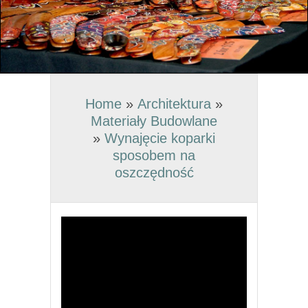
Home
»
Architektura
»
Materiały Budowlane
»
Wynajęcie koparki
sposobem na
oszczędność