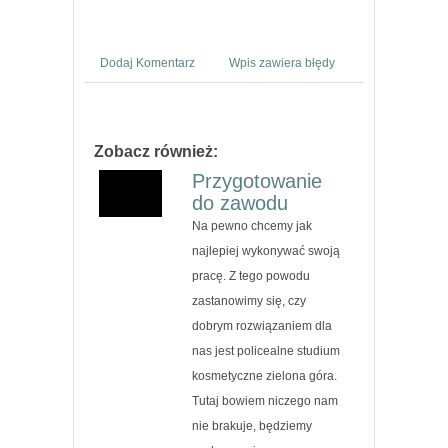
Dodaj Komentarz
Wpis zawiera błędy
Zobacz również:
Przygotowanie
do zawodu
Na pewno chcemy jak
najlepiej wykonywać swoją
pracę. Z tego powodu
zastanowimy się, czy
dobrym rozwiązaniem dla
nas jest policealne studium
kosmetyczne zielona góra.
Tutaj bowiem niczego nam
nie brakuje, będziemy