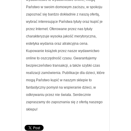
Państwo w swoim domowym zaciszu, w spokoju
zapoznać się bardzo dokładnie z naszą ofertą,
wybrać interesujące Państwa tytuły oraz kupić je
przez Internet. Oferowane przez nas tytuły
charakteryzuje wysoka jakość merytoryczna,
estetyka wydania oraz atrakcyjna cena.
Kupowanie książek przez nasze wydawnictwo
online to oszczędność czasu. Gwarantujemy
bezpieczeństwo transakcji, a także szybki czas
realizacji zamówienia. Publikacje dla dzieci, które
mogą Państwo kupić w naszym sklepie to
fantastyczny pomysł na wspieranie dzieci, w
odkrywaniu przez nie świata. Serdecznie
zapraszamy do zapoznania się z ofertą naszego
sklepu!