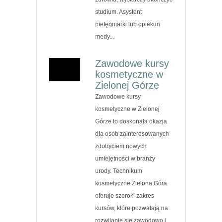
studium. Asystent
pielęgniarki lub opiekun
medy...
Zawodowe kursy
kosmetyczne w
Zielonej Górze
Zawodowe kursy
kosmetyczne w Zielonej
Górze to doskonała okazja
dla osób zainteresowanych
zdobyciem nowych
umiejętności w branży
urody. Technikum
kosmetyczne Zielona Góra
oferuje szeroki zakres
kursów, które pozwalają na
rozwijanie się zawodowo i