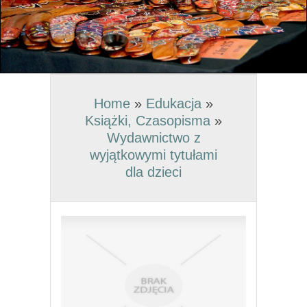
Home
»
Edukacja
»
Książki, Czasopisma
»
Wydawnictwo z
wyjątkowymi tytułami
dla dzieci