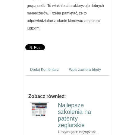
grupą osób. To właśnie charakteryzuje dobrych
menedżerów. Trzeba pamiętać, że to
odpowiedzialne zadanie kierować zespołem
ludzkim.
Dodaj Komentarz
Wpis zawiera błędy
Zobacz również:
Najlepsze
szkolenia na
patenty
żeglarskie
Utrzymujące najwyższe,