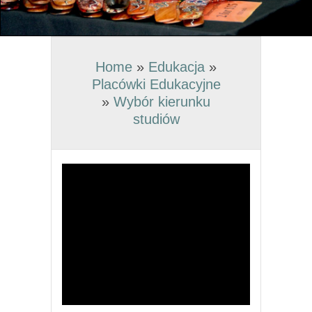
Home
»
Edukacja
»
Placówki Edukacyjne
»
Wybór kierunku
studiów