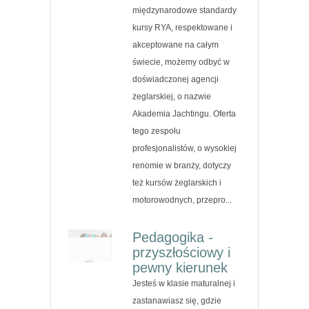
międzynarodowe standardy
kursy RYA, respektowane i
akceptowane na całym
świecie, możemy odbyć w
doświadczonej agencji
żeglarskiej, o nazwie
Akademia Jachtingu. Oferta
tego zespołu
profesjonalistów, o wysokiej
renomie w branży, dotyczy
też kursów żeglarskich i
motorowodnych, przepro...
Pedagogika -
przyszłościowy i
pewny kierunek
Jesteś w klasie maturalnej i
zastanawiasz się, gdzie