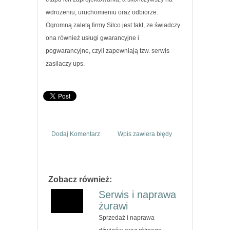
wdrożeniu, uruchomieniu oraz odbiorze.
Ogromną zaletą firmy Silco jest fakt, ze świadczy
ona również usługi gwarancyjne i
pogwarancyjne, czyli zapewniają tzw. serwis
zasilaczy ups.
Dodaj Komentarz
Wpis zawiera błędy
Zobacz również:
Serwis i naprawa
żurawi
Sprzedaż i naprawa