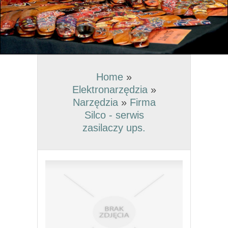
Home
»
Elektronarzędzia
»
Narzędzia
»
Firma
Silco - serwis
zasilaczy ups.