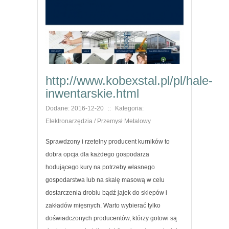
http://www.kobexstal.pl/pl/hale-
inwentarskie.html
Dodane: 2016-12-20
::
Kategoria:
Elektronarzędzia / Przemysł Metalowy
Sprawdzony i rzetelny producent kurników to
dobra opcja dla każdego gospodarza
hodującego kury na potrzeby własnego
gospodarstwa lub na skalę masową w celu
dostarczenia drobiu bądź jajek do sklepów i
zakładów mięsnych. Warto wybierać tylko
doświadczonych producentów, którzy gotowi są