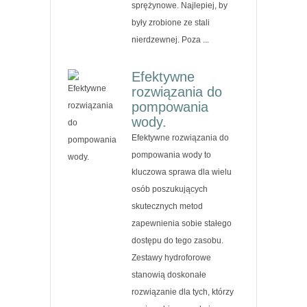
sprężynowe. Najlepiej, by
były zrobione ze stali
nierdzewnej. Poza ...
Efektywne
rozwiązania do
pompowania
wody.
Efektywne rozwiązania do
pompowania wody to
kluczowa sprawa dla wielu
osób poszukujących
skutecznych metod
zapewnienia sobie stałego
dostępu do tego zasobu.
Zestawy hydroforowe
stanowią doskonałe
rozwiązanie dla tych, którzy