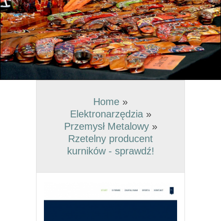
Home
»
Elektronarzędzia
»
Przemysł Metalowy
»
Rzetelny producent
kurników - sprawdź!