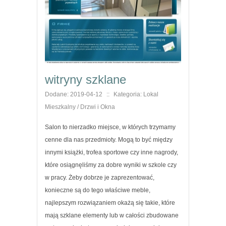
witryny szklane
Dodane: 2019-04-12
::
Kategoria: Lokal
Mieszkalny / Drzwi i Okna
Salon to nierzadko miejsce, w których trzymamy
cenne dla nas przedmioty. Mogą to być między
innymi książki, trofea sportowe czy inne nagrody,
które osiągnęliśmy za dobre wyniki w szkole czy
w pracy. Żeby dobrze je zaprezentować,
konieczne są do tego właściwe meble,
najlepszym rozwiązaniem okażą się takie, które
mają szklane elementy lub w całości zbudowane