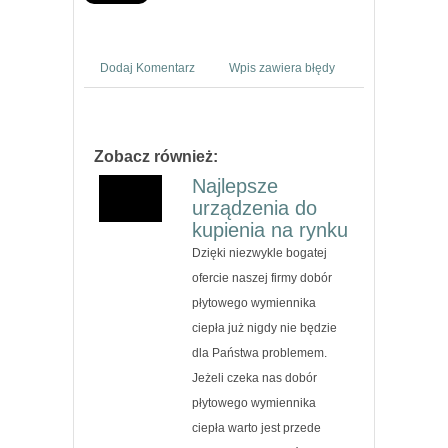
Dodaj Komentarz
Wpis zawiera błędy
Zobacz również:
Najlepsze
urządzenia do
kupienia na rynku
Dzięki niezwykle bogatej
ofercie naszej firmy dobór
płytowego wymiennika
ciepła już nigdy nie będzie
dla Państwa problemem.
Jeżeli czeka nas dobór
płytowego wymiennika
ciepła warto jest przede