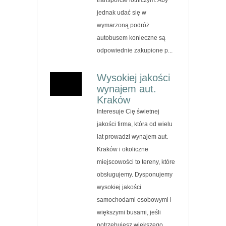
jednak udać się w
wymarzoną podróż
autobusem konieczne są
odpowiednie zakupione p...
Wysokiej jakości
wynajem aut.
Kraków
Interesuje Cię świetnej
jakości firma, która od wielu
lat prowadzi wynajem aut.
Kraków i okoliczne
miejscowości to tereny, które
obsługujemy. Dysponujemy
wysokiej jakości
samochodami osobowymi i
większymi busami, jeśli
potrzebujesz większego