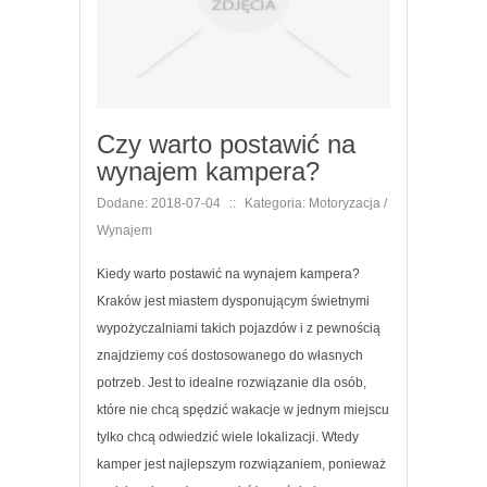
Czy warto postawić na
wynajem kampera?
Dodane: 2018-07-04
::
Kategoria: Motoryzacja /
Wynajem
Kiedy warto postawić na wynajem kampera?
Kraków jest miastem dysponującym świetnymi
wypożyczalniami takich pojazdów i z pewnością
znajdziemy coś dostosowanego do własnych
potrzeb. Jest to idealne rozwiązanie dla osób,
które nie chcą spędzić wakacje w jednym miejscu
tylko chcą odwiedzić wiele lokalizacji. Wtedy
kamper jest najlepszym rozwiązaniem, ponieważ