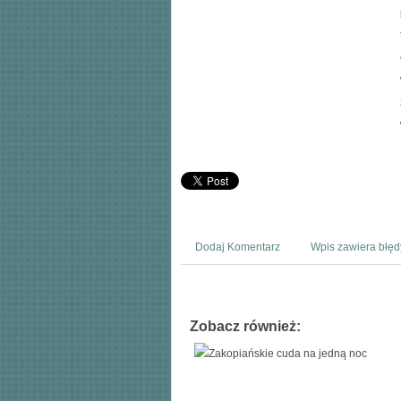
Dodaj Komentarz
Wpis zawiera błęd
Zobacz również: