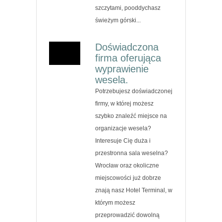
szczytami, pooddychasz
świeżym górski...
Doświadczona
firma oferująca
wyprawienie
wesela.
Potrzebujesz doświadczonej
firmy, w której możesz
szybko znaleźć miejsce na
organizacje wesela?
Interesuje Cię duża i
przestronna sala weselna?
Wrocław oraz okoliczne
miejscowości już dobrze
znają nasz Hotel Terminal, w
którym możesz
przeprowadzić dowolną