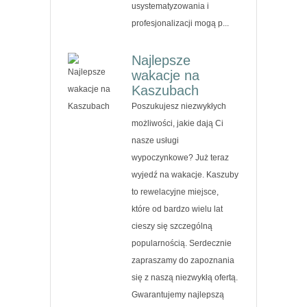
usystematyzowania i
profesjonalizacji mogą p...
Najlepsze
wakacje na
Kaszubach
Poszukujesz niezwykłych
możliwości, jakie dają Ci
nasze usługi
wypoczynkowe? Już teraz
wyjedź na wakacje. Kaszuby
to rewelacyjne miejsce,
które od bardzo wielu lat
cieszy się szczególną
popularnością. Serdecznie
zapraszamy do zapoznania
się z naszą niezwykłą ofertą.
Gwarantujemy najlepszą