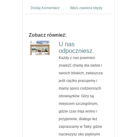
Dodaj Komentarz
Wpis zawiera błędy
Zobacz również:
U nas
odpoczniesz.
Każdy z nas powinien
znaleźć chwilę dla siebie i
swoich bliskich, zwłaszcza
jeśli ciężko pracujemy i
mamy sporo codziennych
obowiązków. Góry są
miejscem szczególnym,
gdzie czas mija wolno i
przyjemnie, dlatego też
zapraszamy w Tatry, gdzie
nacieszysz oko pięknymi