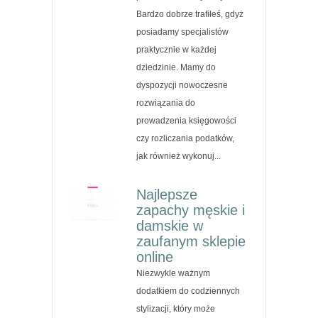
Bardzo dobrze trafiłeś, gdyż
posiadamy specjalistów
praktycznie w każdej
dziedzinie. Mamy do
dyspozycji nowoczesne
rozwiązania do
prowadzenia księgowości
czy rozliczania podatków,
jak również wykonuj...
Najlepsze
zapachy męskie i
damskie w
zaufanym sklepie
online
Niezwykle ważnym
dodatkiem do codziennych
stylizacji, który może