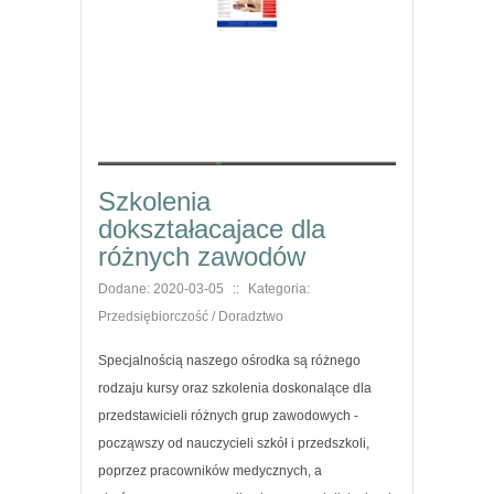
Szkolenia
dokształacajace dla
różnych zawodów
Dodane: 2020-03-05
::
Kategoria:
Przedsiębiorczość / Doradztwo
Specjalnością naszego ośrodka są różnego
rodzaju kursy oraz szkolenia doskonalące dla
przedstawicieli różnych grup zawodowych -
począwszy od nauczycieli szkół i przedszkoli,
poprzez pracowników medycznych, a