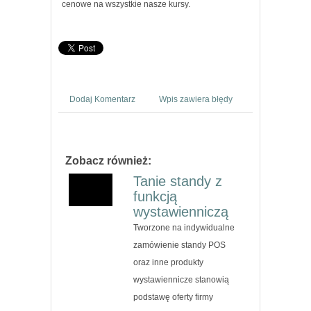
cenowe na wszystkie nasze kursy.
Dodaj Komentarz
Wpis zawiera błędy
Zobacz również:
Tanie standy z
funkcją
wystawienniczą
Tworzone na indywidualne
zamówienie standy POS
oraz inne produkty
wystawiennicze stanowią
podstawę oferty firmy