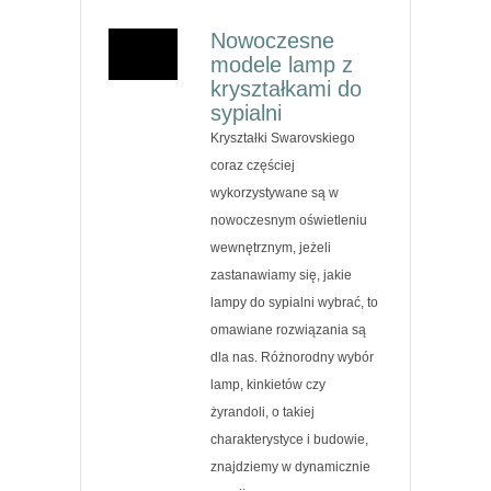
Nowoczesne
modele lamp z
kryształkami do
sypialni
Kryształki Swarovskiego
coraz częściej
wykorzystywane są w
nowoczesnym oświetleniu
wewnętrznym, jeżeli
zastanawiamy się, jakie
lampy do sypialni wybrać, to
omawiane rozwiązania są
dla nas. Różnorodny wybór
lamp, kinkietów czy
żyrandoli, o takiej
charakterystyce i budowie,
znajdziemy w dynamicznie