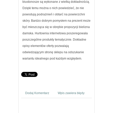
biustonosze są wykonane z wielką dokładnością.
Dzięki temu można o nich powiedzieć, że nie
powodują podrażnień i obtarć na powierzchni
skóry. Bardzo dobrym pomysłem na prezent może
być mieszcząca się w obrębie propozycji bielizna
damska. Hurtownia internetowa poszeregowała
poszczególne produkty tematycznie. Dokładne
opisy elementów oferty pozwalają
odwiedzającym stronę sklepu na odszukanie
wariantu idealnego pod każdym względem.
Dodaj Komentarz
Wpis zawiera błędy