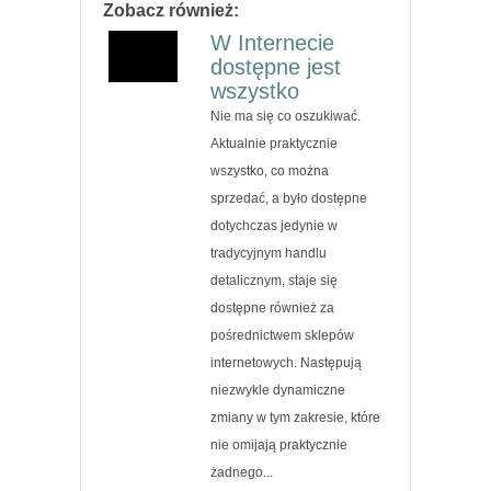
Zobacz również:
W Internecie
dostępne jest
wszystko
Nie ma się co oszukiwać.
Aktualnie praktycznie
wszystko, co można
sprzedać, a było dostępne
dotychczas jedynie w
tradycyjnym handlu
detalicznym, staje się
dostępne również za
pośrednictwem sklepów
internetowych. Następują
niezwykle dynamiczne
zmiany w tym zakresie, które
nie omijają praktycznie
żadnego...