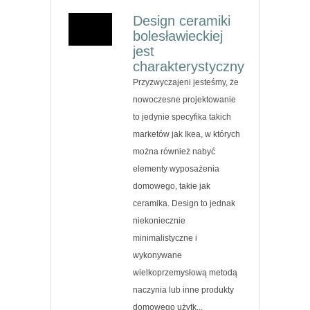
Design ceramiki
bolesławieckiej
jest
charakterystyczny
Przyzwyczajeni jesteśmy, że
nowoczesne projektowanie
to jedynie specyfika takich
marketów jak Ikea, w których
można również nabyć
elementy wyposażenia
domowego, takie jak
ceramika. Design to jednak
niekoniecznie
minimalistyczne i
wykonywane
wielkoprzemysłową metodą
naczynia lub inne produkty
domowego użytk...