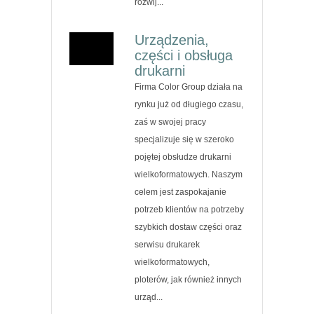
rozwij...
Urządzenia,
części i obsługa
drukarni
Firma Color Group działa na
rynku już od długiego czasu,
zaś w swojej pracy
specjalizuje się w szeroko
pojętej obsłudze drukarni
wielkoformatowych. Naszym
celem jest zaspokajanie
potrzeb klientów na potrzeby
szybkich dostaw części oraz
serwisu drukarek
wielkoformatowych,
ploterów, jak również innych
urząd...