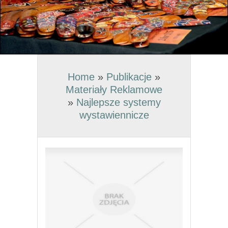
Home
»
Publikacje
»
Materiały Reklamowe
»
Najlepsze systemy
wystawiennicze