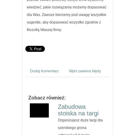
wiedzieć, jakie rozwiązania możemy dopasować
dla Was. Zawsze bierzemy pod uwagę wszystkie
sugestie, aby dopasować wszystko zgodnie z
filozofią Waszej firmy.
Dodaj Komentarz
Wpis zawiera błędy
Zobacz również:
Zabudowa
stoiska na targi
Organizujesz duże targi dla
szerokiego grona