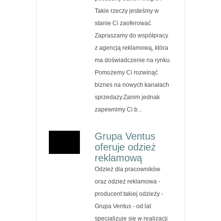
Takie rzeczy jesteśmy w
stanie Ci zaoferować.
Zapraszamy do współpracy
z agencją reklamową, która
ma doświadczenie na rynku.
Pomożemy Ci rozwinąć
biznes na nowych kanałach
sprzedaży.Zanim jednak
zapewnimy Ci b...
Grupa Ventus
oferuje odzież
reklamową
Odzież dla pracowników
oraz odzież reklamowa -
producent takiej odzieży -
Grupa Ventus - od lat
specjalizuje się w realizacji