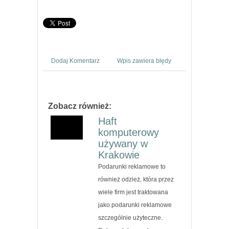
Dodaj Komentarz
Wpis zawiera błędy
Zobacz również:
Haft
komputerowy
używany w
Krakowie
Podarunki reklamowe to
również odzież, która przez
wiele firm jest traktowana
jako podarunki reklamowe
szczególnie użyteczne.