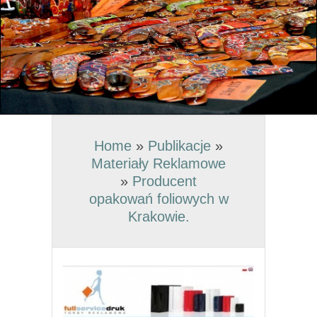
Home
»
Publikacje
»
Materiały Reklamowe
»
Producent
opakowań foliowych w
Krakowie.