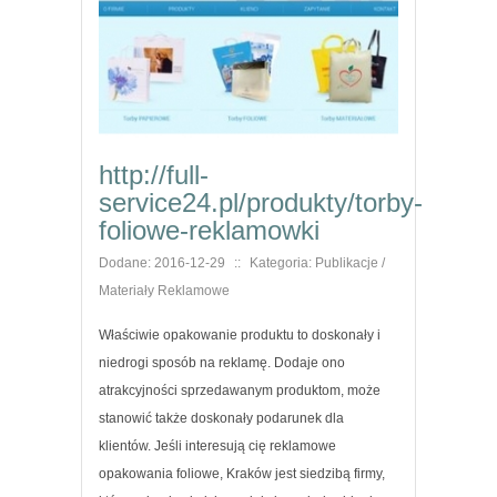
http://full-
service24.pl/produkty/torby-
foliowe-reklamowki
Dodane: 2016-12-29
::
Kategoria: Publikacje /
Materiały Reklamowe
Właściwie opakowanie produktu to doskonały i
niedrogi sposób na reklamę. Dodaje ono
atrakcyjności sprzedawanym produktom, może
stanowić także doskonały podarunek dla
klientów. Jeśli interesują cię reklamowe
opakowania foliowe, Kraków jest siedzibą firmy,