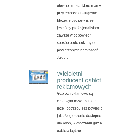
główne miasta, które mamy
przyjemność obsługiwać.
Możecie być pewni, że
jesteśmy profesjonalistami i
zawsze w odpowiedni
sposób podchodzimy do
powierzanych nam zadań.
Jakie d...
Wieloletni
producent gablot
reklamowych
Gabloty reklamowe są
ciekawym rozwiązaniem,
jeżeli potrzebujesz powiesić
jakieś ogłoszenie dostępne
dla osób, w otoczeniu gdzie
gablota będzie