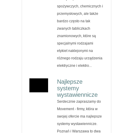
spożywczych, chemicznych i
przemysłowych, ale także
bardzo często na tak
zwanych tabliczkach
znamionowych, które są
specjalnymi rodzajami
etykiet naklejonymi na
różnego rodzaju urządzenia
elektryczne i elektro...
Najlepsze
systemy
wystawiennicze
Serdecznie zapraszamy do
Movement - firmy, która w
swojej ofercie ma najlepsze
systemy wystawiennicze.
Poznań i Warszawa to dwa