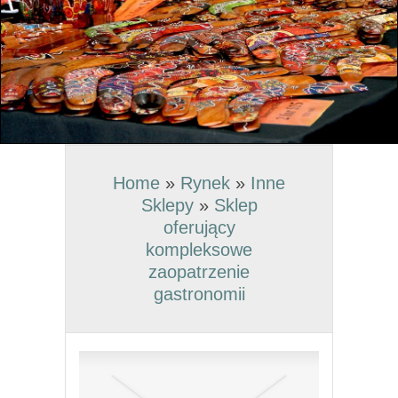
Home
»
Rynek
»
Inne
Sklepy
»
Sklep
oferujący
kompleksowe
zaopatrzenie
gastronomii