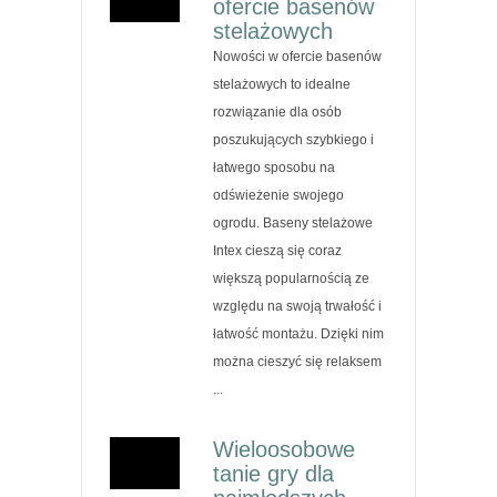
ofercie basenów
stelażowych
Nowości w ofercie basenów
stelażowych to idealne
rozwiązanie dla osób
poszukujących szybkiego i
łatwego sposobu na
odświeżenie swojego
ogrodu. Baseny stelażowe
Intex cieszą się coraz
większą popularnością ze
względu na swoją trwałość i
łatwość montażu. Dzięki nim
można cieszyć się relaksem
...
Wieloosobowe
tanie gry dla