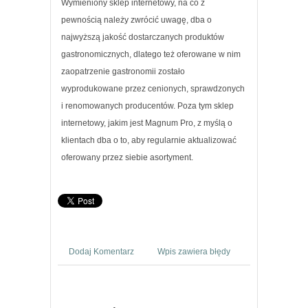
Wymieniony sklep internetowy, na co z
pewnością należy zwrócić uwagę, dba o
najwyższą jakość dostarczanych produktów
gastronomicznych, dlatego też oferowane w nim
zaopatrzenie gastronomii zostało
wyprodukowane przez cenionych, sprawdzonych
i renomowanych producentów. Poza tym sklep
internetowy, jakim jest Magnum Pro, z myślą o
klientach dba o to, aby regularnie aktualizować
oferowany przez siebie asortyment.
Dodaj Komentarz
Wpis zawiera błędy