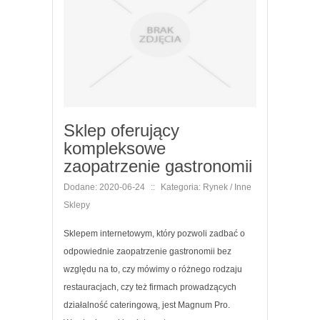
Sklep oferujący
kompleksowe
zaopatrzenie gastronomii
Dodane: 2020-06-24
::
Kategoria: Rynek / Inne
Sklepy
Sklepem internetowym, który pozwoli zadbać o
odpowiednie zaopatrzenie gastronomii bez
względu na to, czy mówimy o różnego rodzaju
restauracjach, czy też firmach prowadzących
działalność cateringową, jest Magnum Pro.