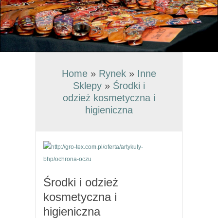
Home
»
Rynek
»
Inne
Sklepy
»
Środki i
odzież kosmetyczna i
higieniczna
Środki i odzież
kosmetyczna i
higieniczna