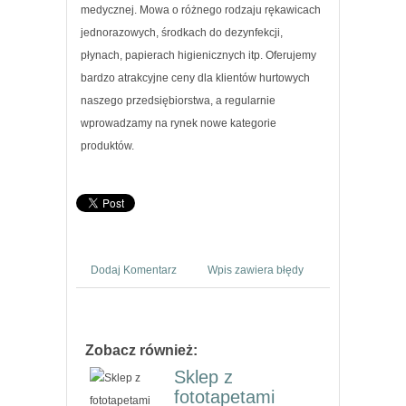
medycznej. Mowa o różnego rodzaju rękawicach
jednorazowych, środkach do dezynfekcji,
płynach, papierach higienicznych itp. Oferujemy
bardzo atrakcyjne ceny dla klientów hurtowych
naszego przedsiębiorstwa, a regularnie
wprowadzamy na rynek nowe kategorie
produktów.
Dodaj Komentarz
Wpis zawiera błędy
Zobacz również:
Sklep z
fototapetami