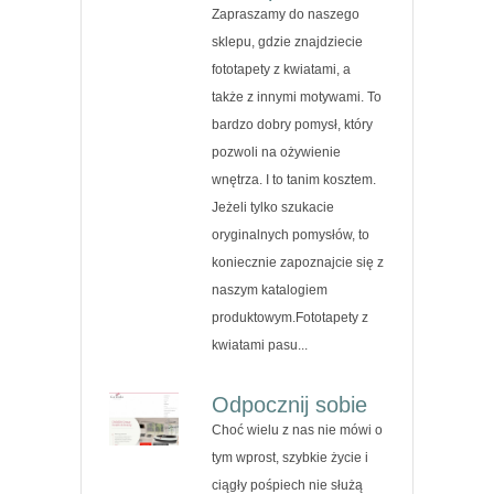
Zapraszamy do naszego
sklepu, gdzie znajdziecie
fototapety z kwiatami, a
także z innymi motywami. To
bardzo dobry pomysł, który
pozwoli na ożywienie
wnętrza. I to tanim kosztem.
Jeżeli tylko szukacie
oryginalnych pomysłów, to
koniecznie zapoznajcie się z
naszym katalogiem
produktowym.Fototapety z
kwiatami pasu...
Odpocznij sobie
Choć wielu z nas nie mówi o
tym wprost, szybkie życie i
ciągły pośpiech nie służą