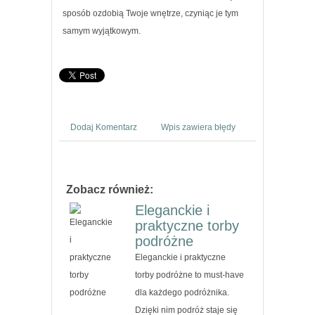
sposób ozdobią Twoje wnętrze, czyniąc je tym
samym wyjątkowym.
Dodaj Komentarz
Wpis zawiera błędy
Zobacz również:
Eleganckie i
praktyczne torby
podróżne
Eleganckie i praktyczne
torby podróżne to must-have
dla każdego podróżnika.
Dzięki nim podróż staje się