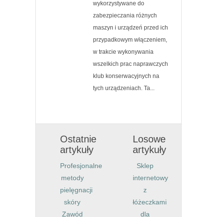
wykorzystywane do
zabezpieczania różnych
maszyn i urządzeń przed ich
przypadkowym włączeniem,
w trakcie wykonywania
wszelkich prac naprawczych
klub konserwacyjnych na
tych urządzeniach. Ta...
Ostatnie
Losowe
artykuły
artykuły
Profesjonalne
Sklep
metody
internetowy
pielęgnacji
z
skóry
łóżeczkami
Zawód
dla