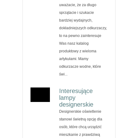
uważacie, że za długo
sprzątacie i szukacie
bardziej wydajnych,
dokładniejszych odkurzaczy,
to na pewno zainteresuje
Was nasz katalog
produktowy z wieloma
artykułami. Mamy
odkurzacze wodne, które
świ...
Interesujące
lampy
designerskie
Designerskie oświetlenie
stanowi świetną opcję dla
osób, które chcą urządzić
mieszkanie z prawdziwą