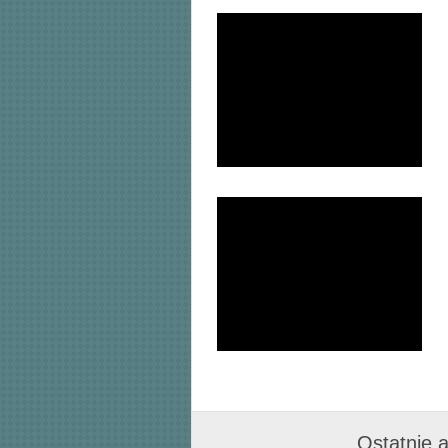
Ostatnie a