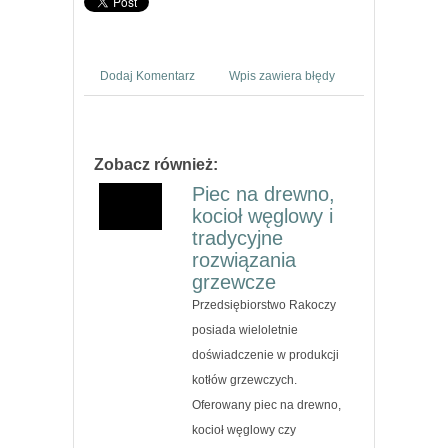
Dodaj Komentarz
Wpis zawiera błędy
Zobacz również:
Piec na drewno,
kocioł węglowy i
tradycyjne
rozwiązania
grzewcze
Przedsiębiorstwo Rakoczy
posiada wieloletnie
doświadczenie w produkcji
kotłów grzewczych.
Oferowany piec na drewno,
kocioł węglowy czy