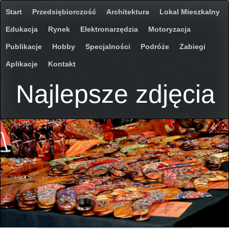
Start
Przedsiębiorczość
Architektura
Lokal Mieszkalny
Edukacja
Rynek
Elektronarzędzia
Motoryzacja
Publikacje
Hobby
Specjalności
Podróże
Zabiegi
Aplikacje
Kontakt
Najlepsze zdjęcia