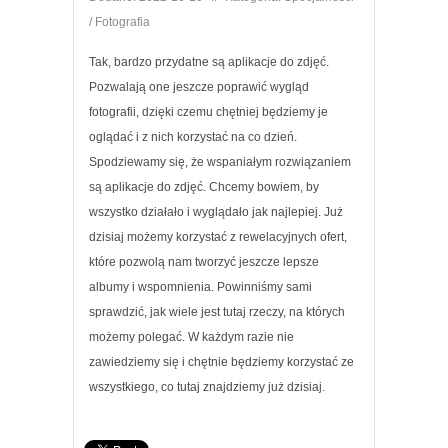
/ Fotografia
Tak, bardzo przydatne są aplikacje do zdjęć.
Pozwalają one jeszcze poprawić wygląd
fotografii, dzięki czemu chętniej będziemy je
oglądać i z nich korzystać na co dzień.
Spodziewamy się, że wspaniałym rozwiązaniem
są aplikacje do zdjęć. Chcemy bowiem, by
wszystko działało i wyglądało jak najlepiej. Już
dzisiaj możemy korzystać z rewelacyjnych ofert,
które pozwolą nam tworzyć jeszcze lepsze
albumy i wspomnienia. Powinniśmy sami
sprawdzić, jak wiele jest tutaj rzeczy, na których
możemy polegać. W każdym razie nie
zawiedziemy się i chętnie będziemy korzystać ze
wszystkiego, co tutaj znajdziemy już dzisiaj.