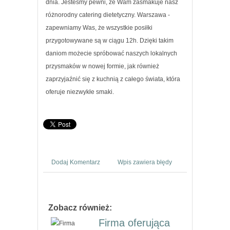
dnia. Jesteśmy pewni, że Wam zasmakuje nasz
różnorodny catering dietetyczny. Warszawa -
zapewniamy Was, że wszystkie posiłki
przygotowywane są w ciągu 12h. Dzięki takim
daniom możecie spróbować naszych lokalnych
przysmaków w nowej formie, jak również
zaprzyjaźnić się z kuchnią z całego świata, która
oferuje niezwykłe smaki.
Dodaj Komentarz
Wpis zawiera błędy
Zobacz również:
Firma oferująca