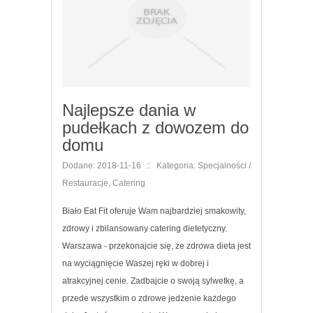
Najlepsze dania w
pudełkach z dowozem do
domu
Dodane: 2018-11-16
::
Kategoria: Specjalności /
Restauracje, Catering
Biało Eat Fit oferuje Wam najbardziej smakowity,
zdrowy i zbilansowany catering dietetyczny.
Warszawa - przekonajcie się, że zdrowa dieta jest
na wyciągnięcie Waszej ręki w dobrej i
atrakcyjnej cenie. Zadbajcie o swoją sylwetkę, a
przede wszystkim o zdrowe jedzenie każdego