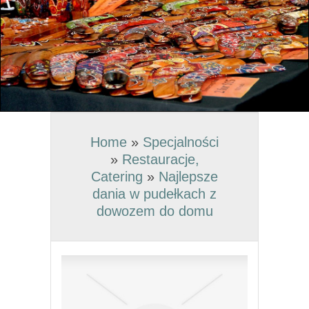
Home
»
Specjalności
»
Restauracje,
Catering
»
Najlepsze
dania w pudełkach z
dowozem do domu