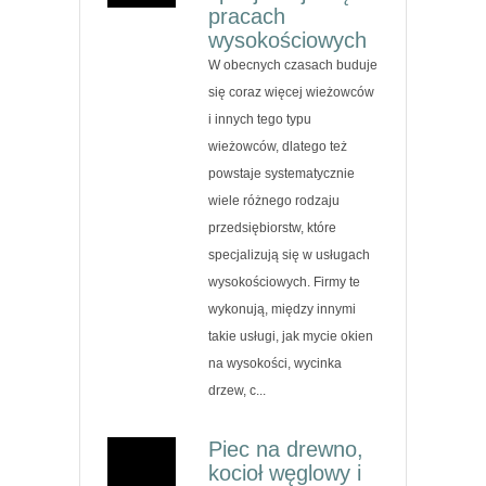
pracach
wysokościowych
W obecnych czasach buduje
się coraz więcej wieżowców
i innych tego typu
wieżowców, dlatego też
powstaje systematycznie
wiele różnego rodzaju
przedsiębiorstw, które
specjalizują się w usługach
wysokościowych. Firmy te
wykonują, między innymi
takie usługi, jak mycie okien
na wysokości, wycinka
drzew, c...
Piec na drewno,
kocioł węglowy i