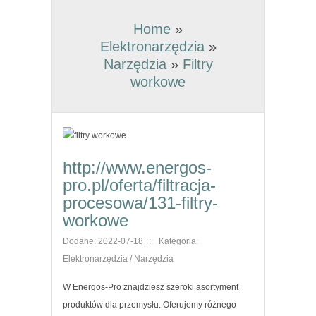
Home
»
Elektronarzędzia
»
Narzędzia
»
Filtry
workowe
http://www.energos-
pro.pl/oferta/filtracja-
procesowa/131-filtry-
workowe
Dodane: 2022-07-18
::
Kategoria:
Elektronarzędzia / Narzędzia
W Energos-Pro znajdziesz szeroki asortyment
produktów dla przemysłu. Oferujemy różnego