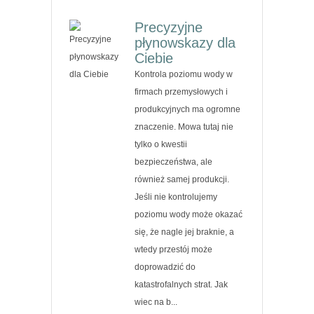
Precyzyjne
płynowskazy dla
Ciebie
Kontrola poziomu wody w
firmach przemysłowych i
produkcyjnych ma ogromne
znaczenie. Mowa tutaj nie
tylko o kwestii
bezpieczeństwa, ale
również samej produkcji.
Jeśli nie kontrolujemy
poziomu wody może okazać
się, że nagle jej braknie, a
wtedy przestój może
doprowadzić do
katastrofalnych strat. Jak
wiec na b...