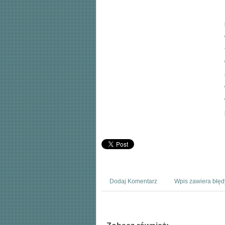
Dodaj Komentarz
Wpis zawiera błęd