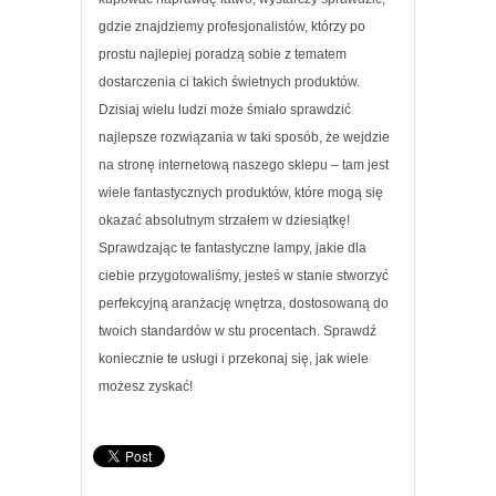
gdzie znajdziemy profesjonalistów, którzy po
prostu najlepiej poradzą sobie z tematem
dostarczenia ci takich świetnych produktów.
Dzisiaj wielu ludzi może śmiało sprawdzić
najlepsze rozwiązania w taki sposób, że wejdzie
na stronę internetową naszego sklepu – tam jest
wiele fantastycznych produktów, które mogą się
okazać absolutnym strzałem w dziesiątkę!
Sprawdzając te fantastyczne lampy, jakie dla
ciebie przygotowaliśmy, jesteś w stanie stworzyć
perfekcyjną aranżację wnętrza, dostosowaną do
twoich standardów w stu procentach. Sprawdź
koniecznie te usługi i przekonaj się, jak wiele
możesz zyskać!