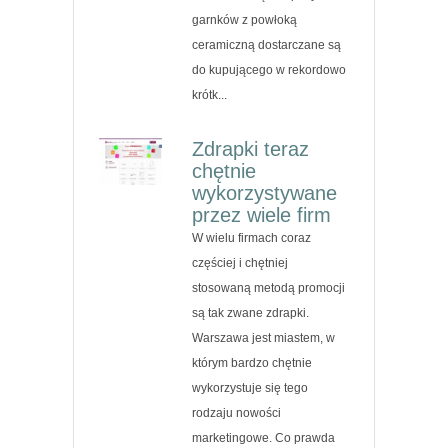
garnków z powłoką
ceramiczną dostarczane są
do kupującego w rekordowo
krótk...
Zdrapki teraz
chętnie
wykorzystywane
przez wiele firm
W wielu firmach coraz
częściej i chętniej
stosowaną metodą promocji
są tak zwane zdrapki.
Warszawa jest miastem, w
którym bardzo chętnie
wykorzystuje się tego
rodzaju nowości
marketingowe. Co prawda