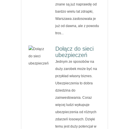
znane są już naprawdę od
bardzo wielu lat zdrapki,
Warszawa zastosowała je
już od dawna, ale z powodu
tros...
Dołącz do sieci
ubezpieczeń
Jednym ze sposobów na
duży zarobek może być na
przykład własny biznes.
Ubezpieczenia to dobra
dziedzina do
zainwestowania. Coraz
więcej ludzi wykupuje
ubezpieczenia od różnych
zdarzeń losowych. Dzięki
temu jest duży potencjał w