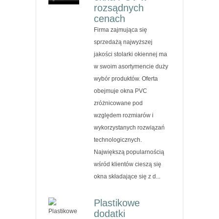
rozsądnych
cenach
Firma zajmująca się
sprzedażą najwyższej
jakości stolarki okiennej ma
w swoim asortymencie duży
wybór produktów. Oferta
obejmuje okna PVC
zróżnicowane pod
względem rozmiarów i
wykorzystanych rozwiązań
technologicznych.
Największą popularnością
wśród klientów cieszą się
okna składające się z d...
Plastikowe
dodatki