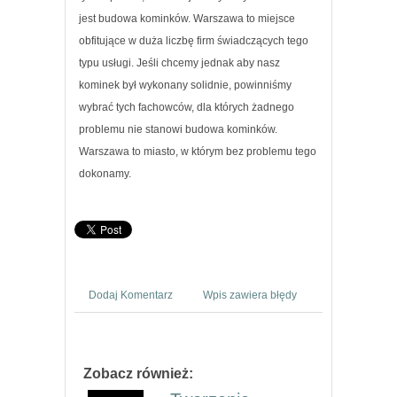
jest budowa kominków. Warszawa to miejsce
obfitujące w duża liczbę firm świadczących tego
typu usługi. Jeśli chcemy jednak aby nasz
kominek był wykonany solidnie, powinniśmy
wybrać tych fachowców, dla których żadnego
problemu nie stanowi budowa kominków.
Warszawa to miasto, w którym bez problemu tego
dokonamy.
Dodaj Komentarz
Wpis zawiera błędy
Zobacz również: