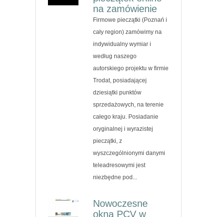
na zamówienie
Firmowe pieczątki (Poznań i
cały region) zamówimy na
indywidualny wymiar i
według naszego
autorskiego projektu w firmie
Trodat, posiadającej
dziesiątki punktów
sprzedażowych, na terenie
całego kraju. Posiadanie
oryginalnej i wyrazistej
pieczątki, z
wyszczególnionymi danymi
teleadresowymi jest
niezbędne pod...
Nowoczesne
okna PCV w