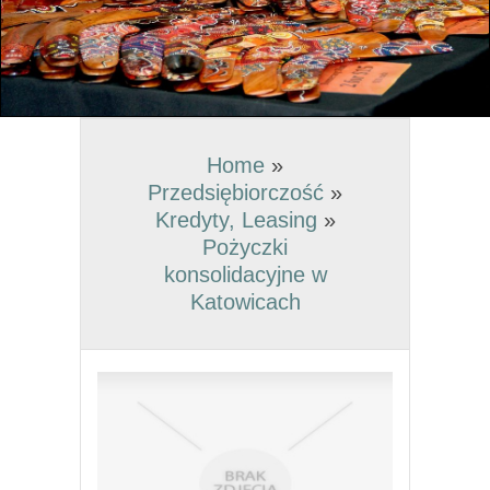
Home
»
Przedsiębiorczość
»
Kredyty, Leasing
»
Pożyczki
konsolidacyjne w
Katowicach