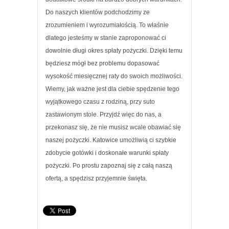
Do naszych klientów podchodzimy ze
zrozumieniem i wyrozumiałością. To właśnie
dlatego jesteśmy w stanie zaproponować ci
dowolnie długi okres spłaty pożyczki. Dzięki temu
będziesz mógł bez problemu dopasować
wysokość miesięcznej raty do swoich możliwości.
Wiemy, jak ważne jest dla ciebie spędzenie tego
wyjątkowego czasu z rodziną, przy suto
zastawionym stole. Przyjdź więc do nas, a
przekonasz się, że nie musisz wcale obawiać się
naszej pożyczki. Katowice umożliwią ci szybkie
zdobycie gotówki i doskonałe warunki spłaty
pożyczki. Po prostu zapoznaj się z całą naszą
ofertą, a spędzisz przyjemnie święta.