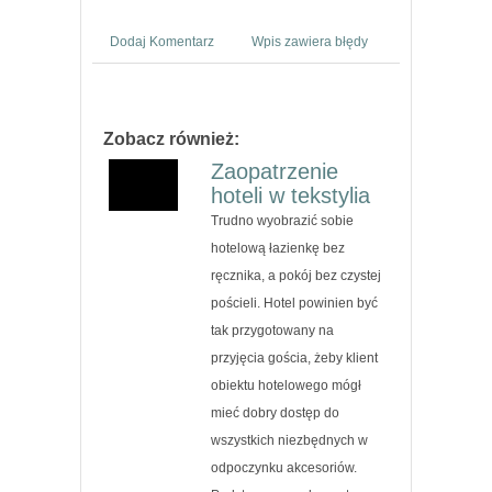
Dodaj Komentarz
Wpis zawiera błędy
Zobacz również:
Zaopatrzenie
hoteli w tekstylia
Trudno wyobrazić sobie
hotelową łazienkę bez
ręcznika, a pokój bez czystej
pościeli. Hotel powinien być
tak przygotowany na
przyjęcia gościa, żeby klient
obiektu hotelowego mógł
mieć dobry dostęp do
wszystkich niezbędnych w
odpoczynku akcesoriów.