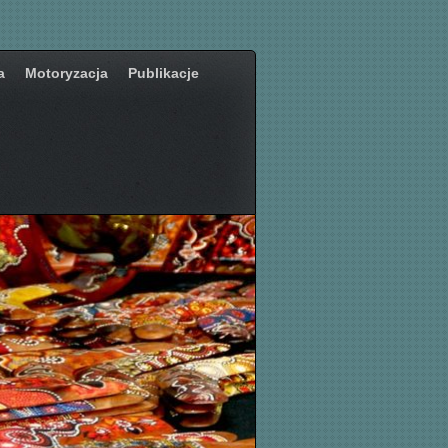
a
Motoryzacja
Publikacje