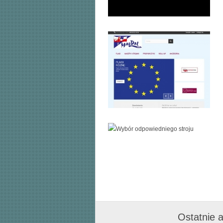
Ostatnie a