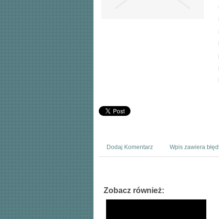
Dodaj Komentarz
Wpis zawiera błęd
Zobacz również: