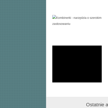
Ostatnie a