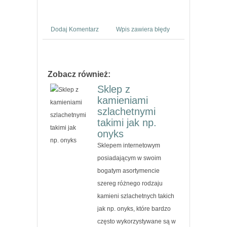
Dodaj Komentarz
Wpis zawiera błędy
Zobacz również:
Sklep z
kamieniami
szlachetnymi
takimi jak np.
onyks
Sklepem internetowym
posiadającym w swoim
bogatym asortymencie
szereg różnego rodzaju
kamieni szlachetnych takich
jak np. onyks, które bardzo
często wykorzystywane są w