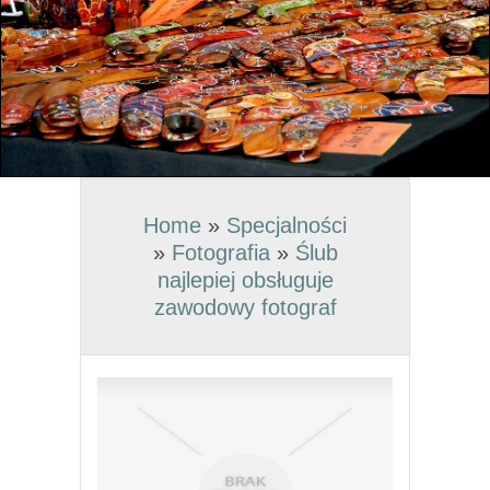
Home
»
Specjalności
»
Fotografia
»
Ślub
najlepiej obsługuje
zawodowy fotograf