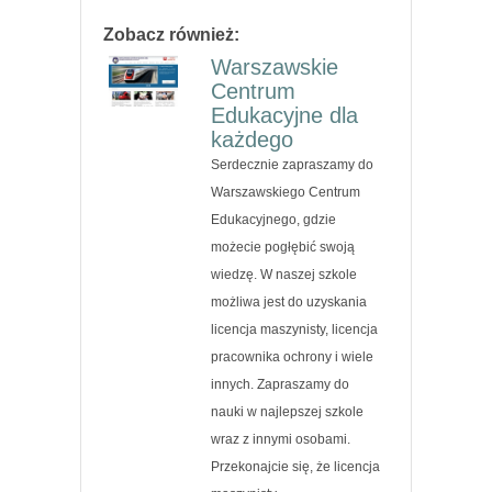
Zobacz również:
Warszawskie
Centrum
Edukacyjne dla
każdego
Serdecznie zapraszamy do
Warszawskiego Centrum
Edukacyjnego, gdzie
możecie pogłębić swoją
wiedzę. W naszej szkole
możliwa jest do uzyskania
licencja maszynisty, licencja
pracownika ochrony i wiele
innych. Zapraszamy do
nauki w najlepszej szkole
wraz z innymi osobami.
Przekonajcie się, że licencja