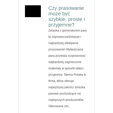
Czy prasowanie
może być
szybkie, proste i
przyjemne?
Żelazka z generatorem pary
to najnowocześniejsze i
najbardziej efektywne
prasowanie! Wytwarzana
para pozwala rozprasować
najbardziej zagniecione
materiały w sposób łatwy i
przyjemny. Sterna Polska to
firma, która oferuje
najwyższej jakości żelazka
parowe pochodzące od
najlepszych producentów.
Oferowane żel...