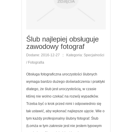
Ślub najlepiej obsługuje
zawodowy fotograf
Dodane: 2016-12-27
::
Kategoria: Specjalności
/ Fotografia
Obsługa fotograficzna uroczystości ślubnych
wymaga bardzo dużego doświadczenia i praktyki
dlatego, że ślub jest uroczystością, w czasie
której nie wolno czekać na rozwój wypadków.
Trzeba być o krok przed nimi i odpowiednio się
tak ustawić, aby wykonać najlepsze ujęcie. Wie o
tym każdy profesjonalny ślubny fotograf. Ślub
(Łomża w tym zakresie jest nie jestem typowym