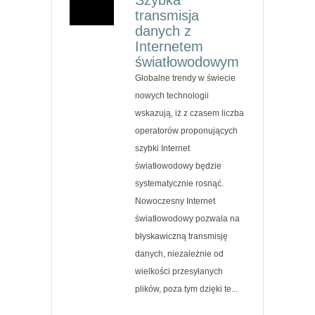
transmisja
danych z
Internetem
światłowodowym
Globalne trendy w świecie
nowych technologii
wskazują, iż z czasem liczba
operatorów proponujących
szybki Internet
światłowodowy będzie
systematycznie rosnąć.
Nowoczesny Internet
światłowodowy pozwala na
błyskawiczną transmisję
danych, niezależnie od
wielkości przesyłanych
plików, poza tym dzięki te...