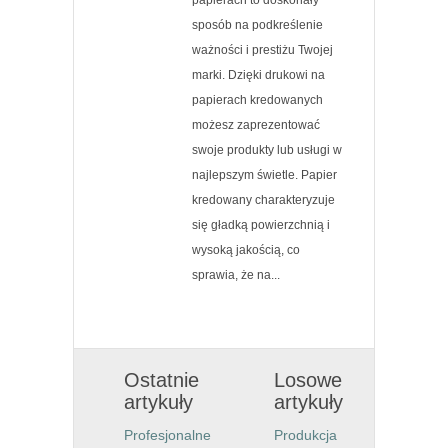
sposób na podkreślenie
ważności i prestiżu Twojej
marki. Dzięki drukowi na
papierach kredowanych
możesz zaprezentować
swoje produkty lub usługi w
najlepszym świetle. Papier
kredowany charakteryzuje
się gładką powierzchnią i
wysoką jakością, co
sprawia, że na...
Ostatnie
Losowe
artykuły
artykuły
Profesjonalne
Produkcja