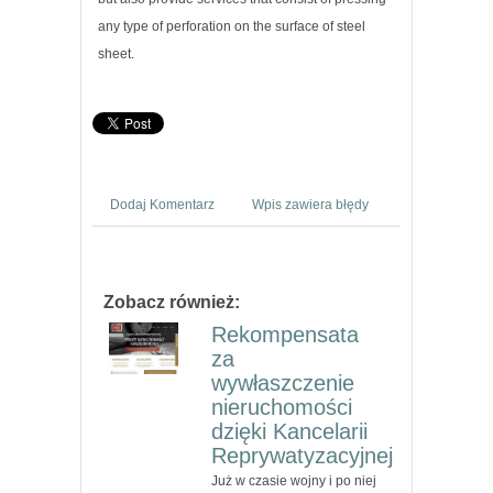
any type of perforation on the surface of steel
sheet.
Dodaj Komentarz
Wpis zawiera błędy
Zobacz również:
Rekompensata
za
wywłaszczenie
nieruchomości
dzięki Kancelarii
Reprywatyzacyjnej
Już w czasie wojny i po niej