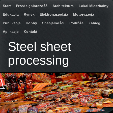
Start
Przedsiębiorczość
Architektura
Lokal Mieszkalny
Edukacja
Rynek
Elektronarzędzia
Motoryzacja
Publikacje
Hobby
Specjalności
Podróże
Zabiegi
Aplikacje
Kontakt
Steel sheet
processing