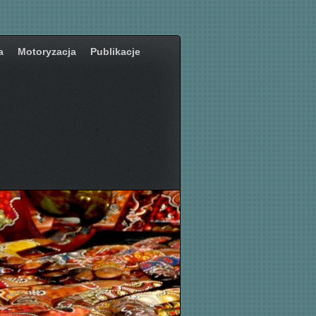
a
Motoryzacja
Publikacje