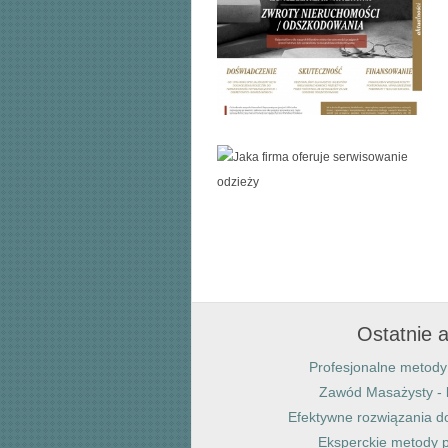
Ostatnie a
Profesjonalne metody 
Zawód Masażysty - 
Efektywne rozwiązania 
Eksperckie metody p