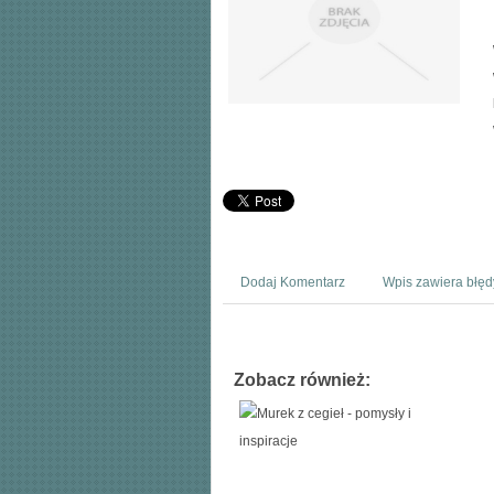
Dodaj Komentarz
Wpis zawiera błęd
Zobacz również: