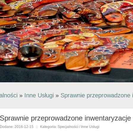
alności
»
Inne Usługi
»
Sprawnie przeprowadzone 
Sprawnie przeprowadzone inwentaryzacje
Dodane: 2016-12-15
::
Kategoria: Specjalności / Inne Usługi