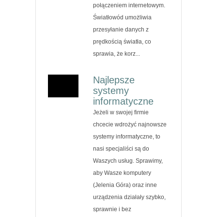
połączeniem internetowym.
Światłowód umożliwia
przesyłanie danych z
prędkością światła, co
sprawia, że korz...
Najlepsze
systemy
informatyczne
Jeżeli w swojej firmie
chcecie wdrożyć najnowsze
systemy informatyczne, to
nasi specjaliści są do
Waszych usług. Sprawimy,
aby Wasze komputery
(Jelenia Góra) oraz inne
urządzenia działały szybko,
sprawnie i bez