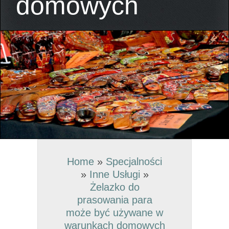
domowych
Home
»
Specjalności
»
Inne Usługi
»
Żelazko do
prasowania para
może być używane w
warunkach domowych