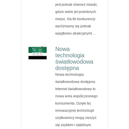
jest jednak również miasto,
gdzie wiele jet podobnych
miejsc. Na tle konkurencji
wyróżniamy się jednak
wyjątkowo atrakcyjnymi ...
Nowa
technologia
światłowodowa
dostępna
Nowa technologia
światłowodowa dostępna.
Internet światłowodowy to
nowa wola współczesnego
konsumenta. Dzięki tej
innowacyjnej technologii
użytkownicy mogą cieszyć
się szybkim i stabilnym