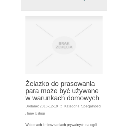
Żelazko do prasowania
para może być używane
w warunkach domowych
Dodane: 2016-12-19
::
Kategoria: Specjalności
/ Inne Usługi
W domach i mieszkaniach prywatnych na ogół