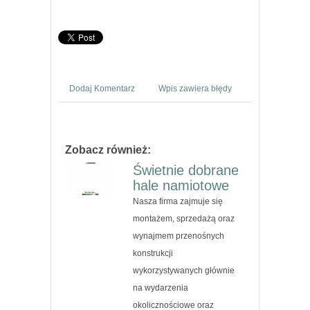
Dodaj Komentarz
Wpis zawiera błędy
Zobacz również:
Świetnie dobrane
hale namiotowe
Nasza firma zajmuje się
montażem, sprzedażą oraz
wynajmem przenośnych
konstrukcji
wykorzystywanych głównie
na wydarzenia
okolicznościowe oraz