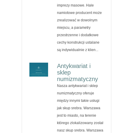
imprezy masowe. Hale
namiotowe producent może
zrealizować w dowolnym
miejscu, a parametry
przestrzenne i dodatkowe
cechy konstrukcji ustalane
są indywidualnie z klien...
Antykwariat i
sklep
numizmatyczny
Nasza antykwariat i sklep
numizmatyczny oferuje
między innymi takie usługi
jak skup srebra. Warszawa
jest to miasto, na terenie
którego zlokalizowany został
nasz skup srebra. Warszawa