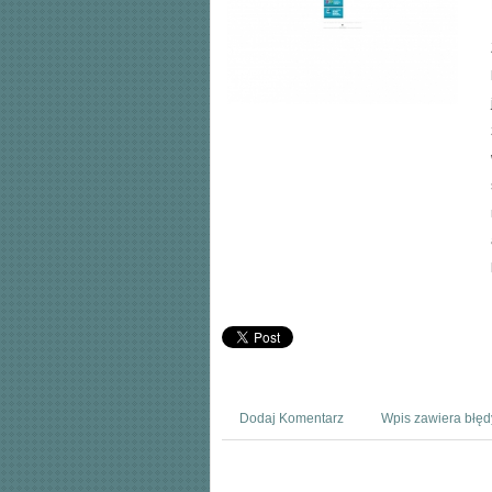
Dodaj Komentarz
Wpis zawiera błęd