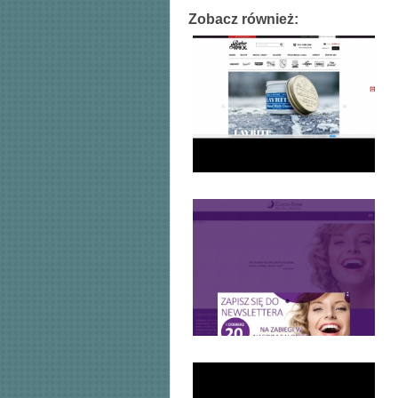
Zobacz również: