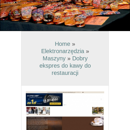
Home
»
Elektronarzędzia
»
Maszyny
»
Dobry
ekspres do kawy do
restauracji