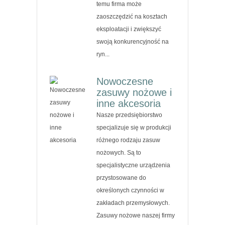
temu firma może
zaoszczędzić na kosztach
eksploatacji i zwiększyć
swoją konkurencyjność na
ryn...
Nowoczesne
zasuwy nożowe i
inne akcesoria
Nasze przedsiębiorstwo
specjalizuje się w produkcji
różnego rodzaju zasuw
nożowych. Są to
specjalistyczne urządzenia
przystosowane do
określonych czynności w
zakładach przemysłowych.
Zasuwy nożowe naszej firmy