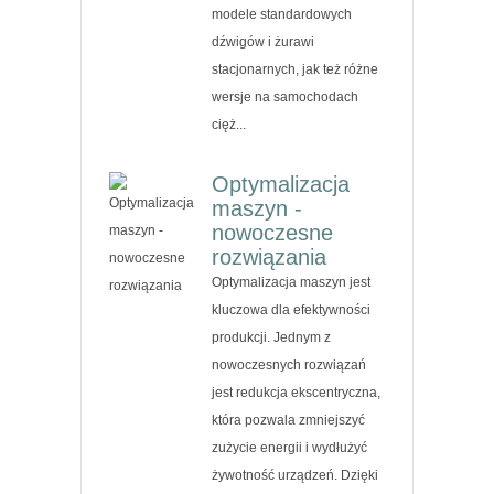
modele standardowych
dźwigów i żurawi
stacjonarnych, jak też różne
wersje na samochodach
cięż...
Optymalizacja
maszyn -
nowoczesne
rozwiązania
Optymalizacja maszyn jest
kluczowa dla efektywności
produkcji. Jednym z
nowoczesnych rozwiązań
jest redukcja ekscentryczna,
która pozwala zmniejszyć
zużycie energii i wydłużyć
żywotność urządzeń. Dzięki