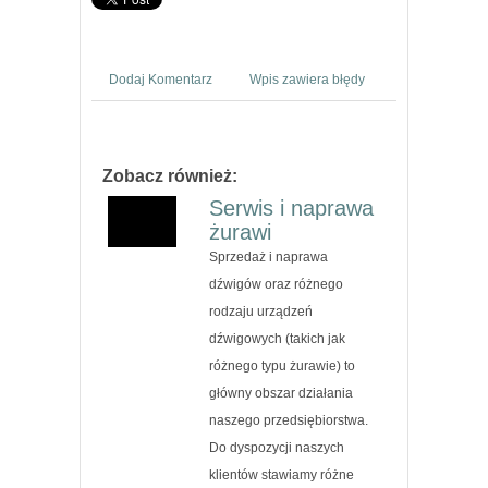
Dodaj Komentarz
Wpis zawiera błędy
Zobacz również:
Serwis i naprawa
żurawi
Sprzedaż i naprawa
dźwigów oraz różnego
rodzaju urządzeń
dźwigowych (takich jak
różnego typu żurawie) to
główny obszar działania
naszego przedsiębiorstwa.
Do dyspozycji naszych
klientów stawiamy różne