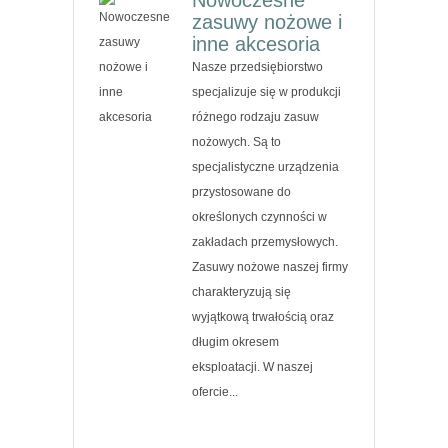
zasuwy nożowe i
inne akcesoria
Nasze przedsiębiorstwo
specjalizuje się w produkcji
różnego rodzaju zasuw
nożowych. Są to
specjalistyczne urządzenia
przystosowane do
określonych czynności w
zakładach przemysłowych.
Zasuwy nożowe naszej firmy
charakteryzują się
wyjątkową trwałością oraz
długim okresem
eksploatacji. W naszej
ofercie...