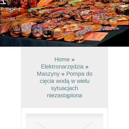
Home
»
Elektronarzędzia
»
Maszyny
»
Pompa do
cięcia wodą w wielu
sytuacjach
niezastąpiona