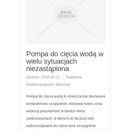
Pompa do cięcia wodą w
wielu sytuacjach
niezastąpiona
Dodane: 2018-05-21
::
Kategoria:
Elektronarzędzia / Maszyny
Pompa do cięcia wodą to nowoczesne sterowane
komputerowo urządzenie, zdobywa sobie coraz
większą popularność w bardzo wielu
zastosowaniach, w których do tej pory były
wykorzystywane do cięcia inne szczególnie