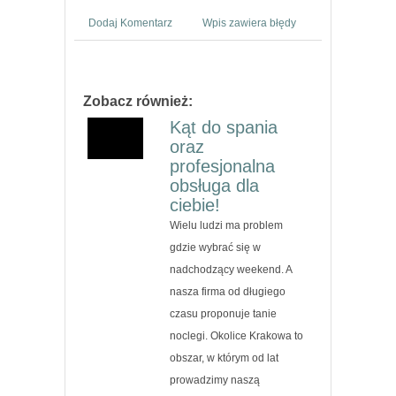
Dodaj Komentarz
Wpis zawiera błędy
Zobacz również:
Kąt do spania
oraz
profesjonalna
obsługa dla
ciebie!
Wielu ludzi ma problem
gdzie wybrać się w
nadchodzący weekend. A
nasza firma od długiego
czasu proponuje tanie
noclegi. Okolice Krakowa to
obszar, w którym od lat
prowadzimy naszą