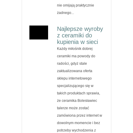
nie omijają praktycznie
żadnego...
Najlepsze wyroby
z ceramiki do
kupienia w sieci
Każdy miłośnik dobrej
ceramiki ma powody do
radości, gdyż stale
zaktualizowana oferta
sklepu internetowego
specjalizującego się w
takich produktach sprawia,
że ceramika Bolesławiec
talerze może zostać
zamówiona przez internet w
dowolnym momencie i bez
potrzeby wychodzenia z