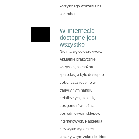
korzystnego wrażenia na
kontrahen...
W Internecie
dostępne jest
wszystko
Nie ma się co oszukiwać.
Aktualnie praktycznie
wszystko, co można
sprzedać, a było dostępne
dotychczas jedynie w
tradycyjnym handlu
detalicznym, staje się
dostępne również za
pośrednictwem sklepów
internetowych. Następują
niezwykle dynamiczne
zmiany w tym zakresie, które