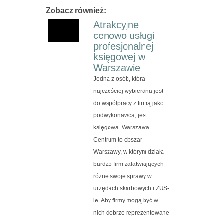
Zobacz również:
Atrakcyjne
cenowo usługi
profesjonalnej
księgowej w
Warszawie
Jedną z osób, która
najczęściej wybierana jest
do współpracy z firmą jako
podwykonawca, jest
księgowa. Warszawa
Centrum to obszar
Warszawy, w którym działa
bardzo firm załatwiających
różne swoje sprawy w
urzędach skarbowych i ZUS-
ie. Aby firmy mogą być w
nich dobrze reprezentowane