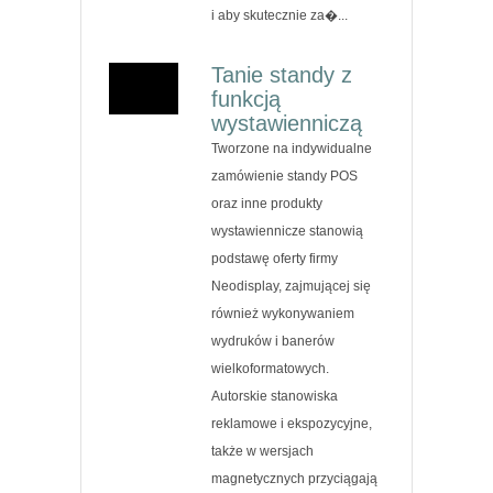
i aby skutecznie za�...
Tanie standy z
funkcją
wystawienniczą
Tworzone na indywidualne
zamówienie standy POS
oraz inne produkty
wystawiennicze stanowią
podstawę oferty firmy
Neodisplay, zajmującej się
również wykonywaniem
wydruków i banerów
wielkoformatowych.
Autorskie stanowiska
reklamowe i ekspozycyjne,
także w wersjach
magnetycznych przyciągają