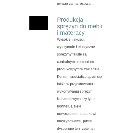
uwagę zainteresowan...
Produkcja
sprężyn do mebli
i materacy
Wysokiej jakości,
wytrzymałe i elastyczne
sprężyny faliste są
centralnym elementem
produkcyjnym w zakładzie
Kerson, specjalizującym się
także w projektowaniu i
wykonywaniu sprężyn
kieszeniowych czy typu
bonnell. Dzięki
nowoczesnemu parkowi
maszynowemu, jakim
dysponuje ten rzetelny i