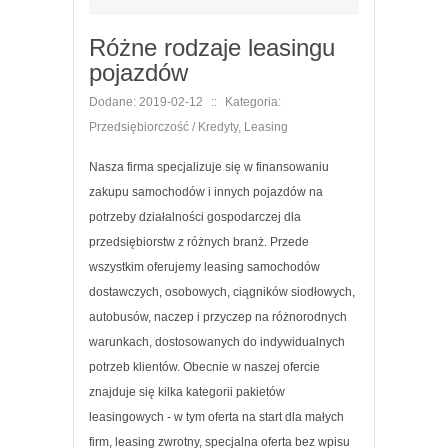
Różne rodzaje leasingu
pojazdów
Dodane: 2019-02-12
::
Kategoria:
Przedsiębiorczość / Kredyty, Leasing
Nasza firma specjalizuje się w finansowaniu
zakupu samochodów i innych pojazdów na
potrzeby działalności gospodarczej dla
przedsiębiorstw z różnych branż. Przede
wszystkim oferujemy leasing samochodów
dostawczych, osobowych, ciągników siodłowych,
autobusów, naczep i przyczep na różnorodnych
warunkach, dostosowanych do indywidualnych
potrzeb klientów. Obecnie w naszej ofercie
znajduje się kilka kategorii pakietów
leasingowych - w tym oferta na start dla małych
firm, leasing zwrotny, specjalna oferta bez wpisu