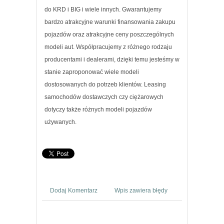
do KRD i BIG i wiele innych. Gwarantujemy
bardzo atrakcyjne warunki finansowania zakupu
pojazdów oraz atrakcyjne ceny poszczególnych
modeli aut. Współpracujemy z różnego rodzaju
producentami i dealerami, dzięki temu jesteśmy w
stanie zaproponować wiele modeli
dostosowanych do potrzeb klientów. Leasing
samochodów dostawczych czy ciężarowych
dotyczy także różnych modeli pojazdów
używanych.
Dodaj Komentarz
Wpis zawiera błędy