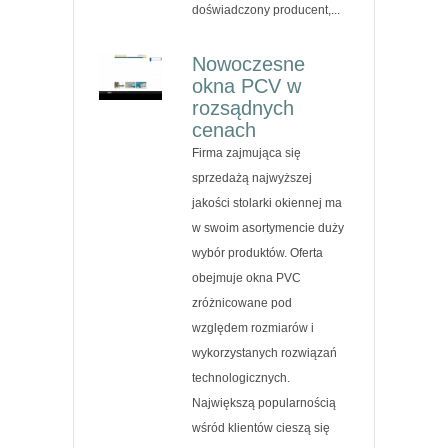
doświadczony producent,...
Nowoczesne
okna PCV w
rozsądnych
cenach
Firma zajmująca się
sprzedażą najwyższej
jakości stolarki okiennej ma
w swoim asortymencie duży
wybór produktów. Oferta
obejmuje okna PVC
zróżnicowane pod
względem rozmiarów i
wykorzystanych rozwiązań
technologicznych.
Największą popularnością
wśród klientów cieszą się