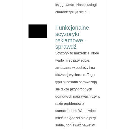
księgowości. Nasze usługi
charakteryzują się n...
Funkcjonalne
scyzoryki
reklamowe -
sprawdź
Scyzoryk to narzędzie, które
warto mieć przy sobie,
zwłaszcza w podróży i na
dłuższej wycieczce. Tego
typu akcesoria sprawdzają
się także przy drobnych
domowych naprawach czy w
razie problemów z
samochodem. Warto więc
mieć ten gadżet stale przy
sobie, ponieważ nawet w