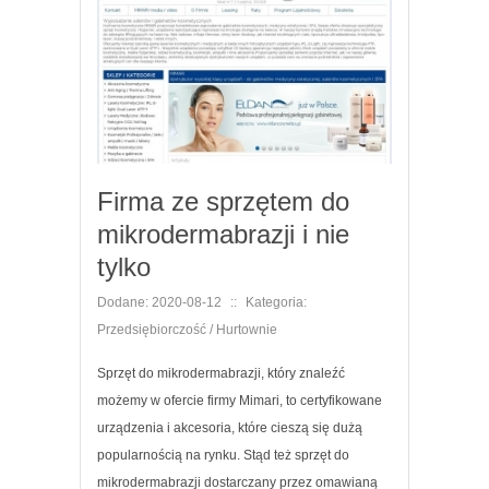
Firma ze sprzętem do
mikrodermabrazji i nie
tylko
Dodane: 2020-08-12
::
Kategoria:
Przedsiębiorczość / Hurtownie
Sprzęt do mikrodermabrazji, który znaleźć
możemy w ofercie firmy Mimari, to certyfikowane
urządzenia i akcesoria, które cieszą się dużą
popularnością na rynku. Stąd też sprzęt do
mikrodermabrazji dostarczany przez omawianą