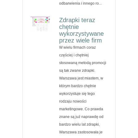
odbarwienia i innego ro...
Zdrapki teraz
chętnie
wykorzystywane
przez wiele firm
W wielu firmach coraz
częściej i chętniej
stosowaną metodą promocji
są tak zwane zdrapki.
Warszawa jest miastem, w
którym bardzo chętnie
wykorzystuje się tego
rodzaju nowości
marketingowe. Co prawda
znane są już naprawdę od
bardzo wielu lat zdrapki,
Warszawa zastosowała je