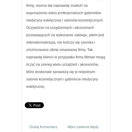
firmę, można tak naprawdę znaleźć na
wyposażeniu wielu profesjonalnych gabinetów
medycyny estetycznej i salonów kosmetycznych.
Oczywiście na urządzeniach i akcesoriach
pozwalających na wykonanie zabiegu, jakim jest
mikrodermabrazja, nie kończy się szeroka i
zróżnicowana oferta omawianej firmy. Tak
naprawdę klienci w przypadku firmy Mimari mogą
liczyć na szereg wielu urządzeń i akcesoriów,
które doskonale sprawdzą się w niejednym
salonie kosmetycznym i gabinecie medycyny
estetycznej.
Dodaj Komentarz
Wpis zawiera błędy