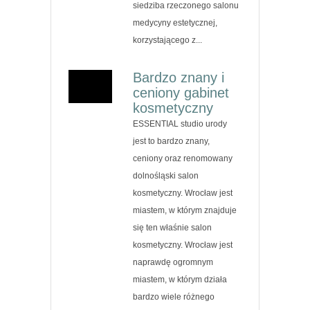
siedziba rzeczonego salonu
medycyny estetycznej,
korzystającego z...
Bardzo znany i
ceniony gabinet
kosmetyczny
ESSENTIAL studio urody
jest to bardzo znany,
ceniony oraz renomowany
dolnośląski salon
kosmetyczny. Wrocław jest
miastem, w którym znajduje
się ten właśnie salon
kosmetyczny. Wrocław jest
naprawdę ogromnym
miastem, w którym działa
bardzo wiele różnego