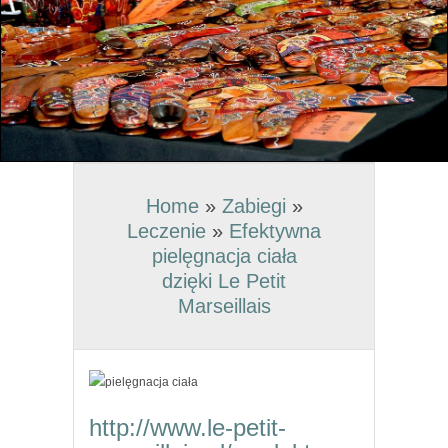
Home
»
Zabiegi
»
Leczenie
»
Efektywna
pielęgnacja ciała
dzięki Le Petit
Marseillais
http://www.le-petit-