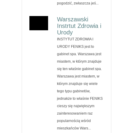
pogodzić, zwłaszcza jeś...
Warszawski
Instrtut Zdrowia i
Urody
INSTYTUT ZDROWIA I
URODY FENIKS jest to
gabinet spa. Warszawa jest
miastem, w którym znajduje
się ten właśnie gabinet spa.
Warszawa jest miastem, w
którym znajduje się wiele
tego typu gabinetów,
jednakże to właśnie FENIKS
cieszy się największym
zainteresowaniem raz
popularnością wśród
mieszkańców Wars...