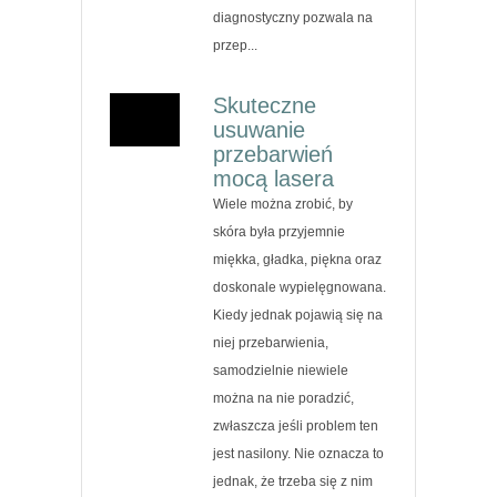
diagnostyczny pozwala na
przep...
Skuteczne
usuwanie
przebarwień
mocą lasera
Wiele można zrobić, by
skóra była przyjemnie
miękka, gładka, piękna oraz
doskonale wypielęgnowana.
Kiedy jednak pojawią się na
niej przebarwienia,
samodzielnie niewiele
można na nie poradzić,
zwłaszcza jeśli problem ten
jest nasilony. Nie oznacza to
jednak, że trzeba się z nim