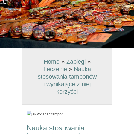
Home
»
Zabiegi
»
Leczenie
»
Nauka
stosowania tamponów
i wynikające z niej
korzyści
Nauka stosowania