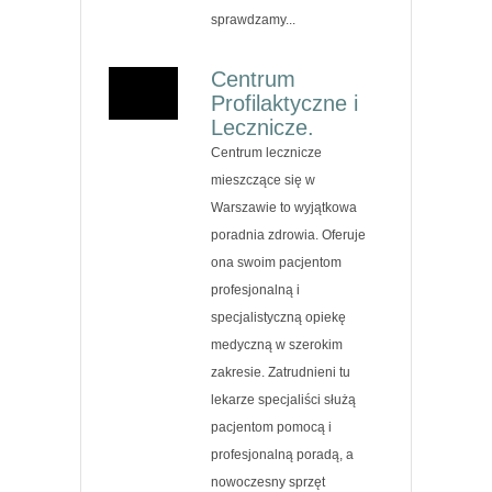
sprawdzamy...
Centrum
Profilaktyczne i
Lecznicze.
Centrum lecznicze
mieszczące się w
Warszawie to wyjątkowa
poradnia zdrowia. Oferuje
ona swoim pacjentom
profesjonalną i
specjalistyczną opiekę
medyczną w szerokim
zakresie. Zatrudnieni tu
lekarze specjaliści służą
pacjentom pomocą i
profesjonalną poradą, a
nowoczesny sprzęt