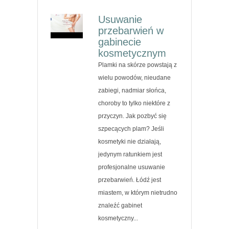
Usuwanie
przebarwień w
gabinecie
kosmetycznym
Plamki na skórze powstają z
wielu powodów, nieudane
zabiegi, nadmiar słońca,
choroby to tylko niektóre z
przyczyn. Jak pozbyć się
szpecących plam? Jeśli
kosmetyki nie działają,
jedynym ratunkiem jest
profesjonalne usuwanie
przebarwień. Łódź jest
miastem, w którym nietrudno
znaleźć gabinet
kosmetyczny...