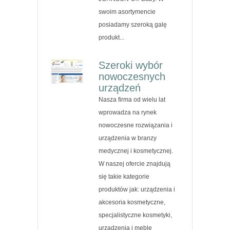
swoim asortymencie
posiadamy szeroką galę
produkt...
Szeroki wybór
nowoczesnych
urządzeń
Nasza firma od wielu lat
wprowadza na rynek
nowoczesne rozwiązania i
urządzenia w branzy
medycznej i kosmetycznej.
W naszej ofercie znajdują
się takie kategorie
produktów jak: urządzenia i
akcesoria kosmetyczne,
specjalistyczne kosmetyki,
urządzenia i meble