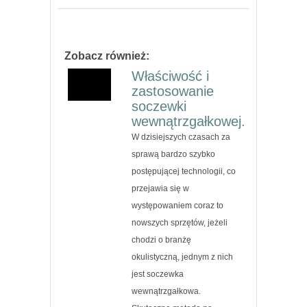
Zobacz również:
Właściwość i
zastosowanie
soczewki
wewnątrzgałkowej.
W dzisiejszych czasach za
sprawą bardzo szybko
postępującej technologii, co
przejawia się w
występowaniem coraz to
nowszych sprzętów, jeżeli
chodzi o branżę
okulistyczną, jednym z nich
jest soczewka
wewnątrzgałkowa.