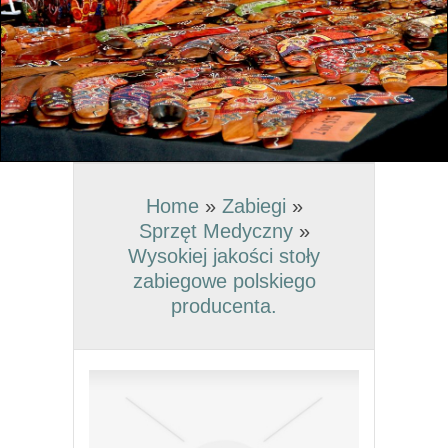
Home
»
Zabiegi
»
Sprzęt Medyczny
»
Wysokiej jakości stoły
zabiegowe polskiego
producenta.