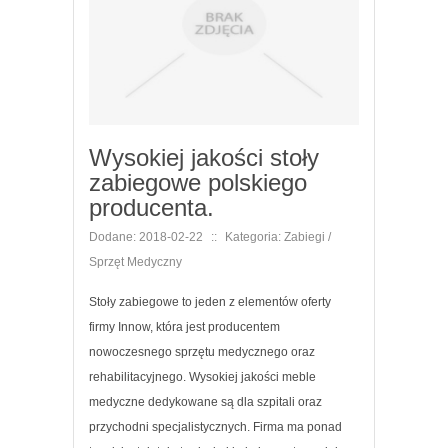
Wysokiej jakości stoły
zabiegowe polskiego
producenta.
Dodane: 2018-02-22
::
Kategoria: Zabiegi /
Sprzęt Medyczny
Stoły zabiegowe to jeden z elementów oferty
firmy Innow, która jest producentem
nowoczesnego sprzętu medycznego oraz
rehabilitacyjnego. Wysokiej jakości meble
medyczne dedykowane są dla szpitali oraz
przychodni specjalistycznych. Firma ma ponad